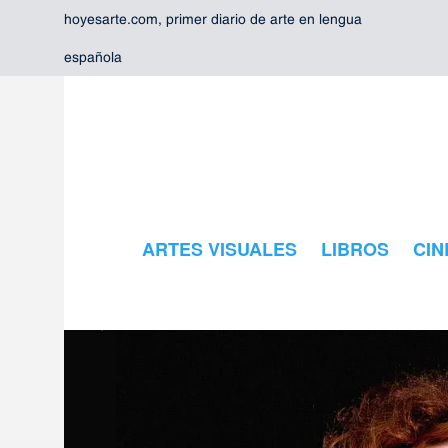
hoyesarte.com, primer diario de arte en lengua
española
ARTES VISUALES
LIBROS
CIN