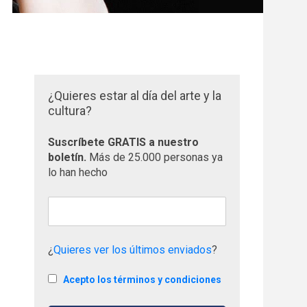
¿Quieres estar al día del arte y la
cultura?
Suscríbete GRATIS a nuestro
boletín.
Más de 25.000 personas ya
lo han hecho
¿
Quieres ver los últimos enviados
?
Acepto los términos y condiciones