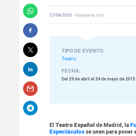
27/04/2015
- hoyesarte.com
TIPO DE EVENTO:
Teatro
FECHA:
Del 29 de abril al 24 de mayo de 2015
El
Teatro Español
de Madrid, la
Fu
Espectáculos
se unen para poner 