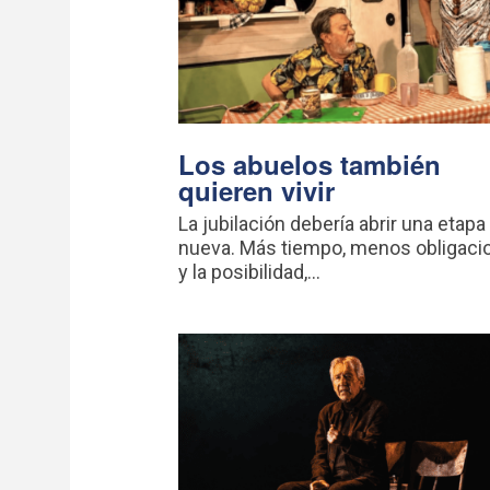
Los abuelos también
quieren vivir
La jubilación debería abrir una etapa
nueva. Más tiempo, menos obligaci
y la posibilidad,...