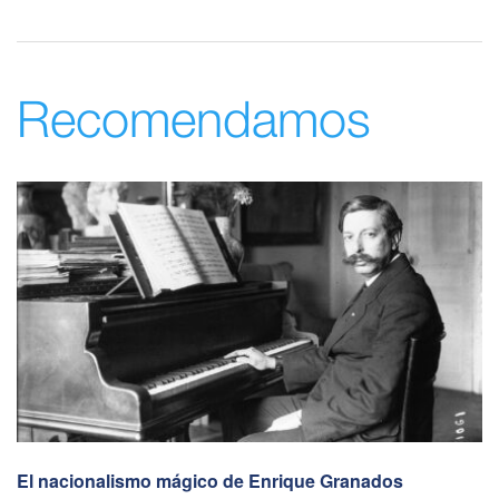
Recomendamos
El nacionalismo mágico de Enrique Granados