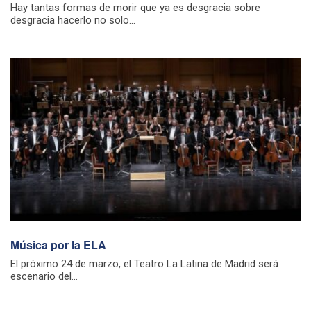
Hay tantas formas de morir que ya es desgracia sobre
desgracia hacerlo no solo...
Música por la ELA
El próximo 24 de marzo, el Teatro La Latina de Madrid será
escenario del...