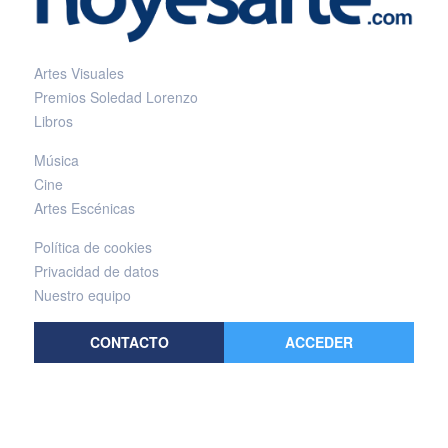
Artes Visuales
Premios Soledad Lorenzo
Libros
Música
Cine
Artes Escénicas
Política de cookies
Privacidad de datos
Nuestro equipo
CONTACTO
ACCEDER