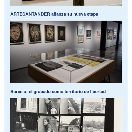
ARTESANTANDER afianza su nueva etapa
Barceló: el grabado como territorio de libertad