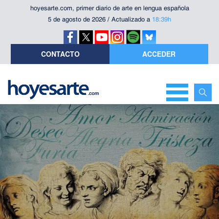
hoyesarte.com, primer diario de arte en lengua española
5 de agosto de 2026 / Actualizado a
18:39h
CONTACTO
ACCEDER