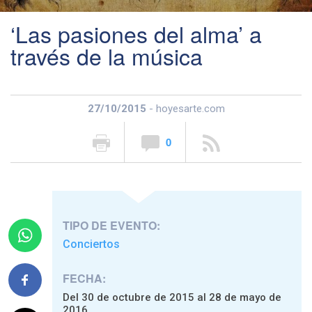
‘Las pasiones del alma’ a
través de la música
27/10/2015
- hoyesarte.com
0
TIPO DE EVENTO:
Conciertos
FECHA:
Del 30 de octubre de 2015 al 28 de mayo de
2016