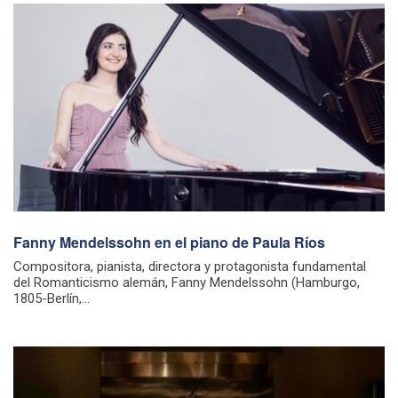
Fanny Mendelssohn en el piano de Paula Ríos
Compositora, pianista, directora y protagonista fundamental
del Romanticismo alemán, Fanny Mendelssohn (Hamburgo,
1805-Berlín,...