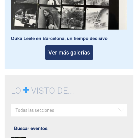
Ouka Leele en Barcelona, un tiempo decisivo
Ver más galerías
+
LO
VISTO DE...
Todas las secciones
Buscar eventos