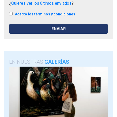
¿
Quieres ver los últimos enviados
?
Acepto los términos y condiciones
EN NUESTRAS
GALERÍAS