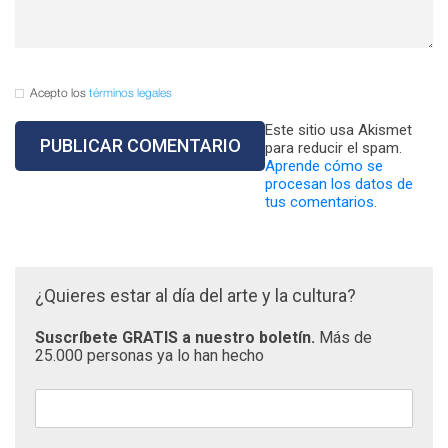
Acepto los
términos legales
Este sitio usa Akismet
para reducir el spam.
Aprende cómo se
procesan los datos de
tus comentarios.
¿Quieres estar al día del arte y la cultura?
Suscríbete GRATIS a nuestro boletín.
Más de
25.000 personas ya lo han hecho