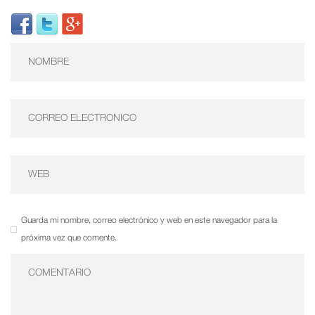
Guarda mi nombre, correo electrónico y web en este navegador para la
próxima vez que comente.