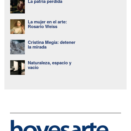
La patria perdida
La mujer en el arte:
Rosario Weiss
Cristina Megía: detener
la mirada
Naturaleza, espacio y
vacío