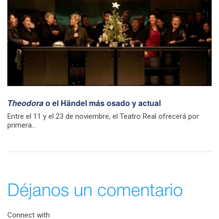
Theodora
o el Händel más osado y actual
Entre el 11 y el 23 de noviembre, el Teatro Real ofrecerá por
primera...
Déjanos un comentario
Connect with