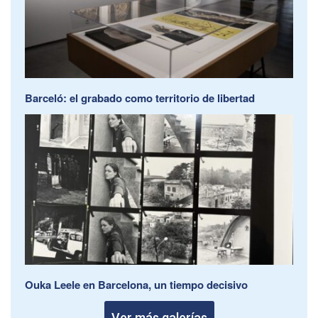
Barceló: el grabado como territorio de libertad
Ouka Leele en Barcelona, un tiempo decisivo
Ver más galerías