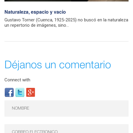
Naturaleza, espacio y vacío
Gustavo Torner (Cuenca, 1925-2025) no buscó en la naturaleza
un repertorio de imágenes, sino...
Déjanos un comentario
Connect with