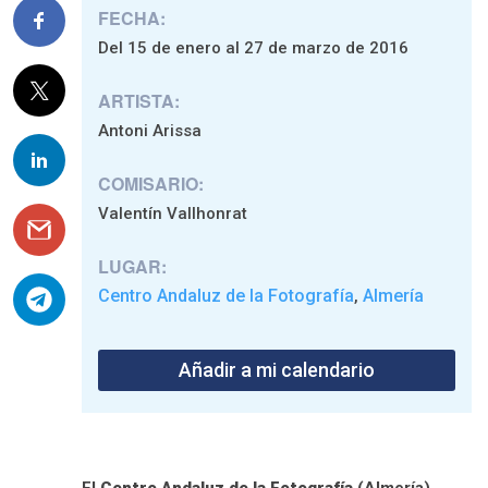
FECHA:
Del 15 de enero al 27 de marzo de 2016
ARTISTA:
Antoni Arissa
COMISARIO:
Valentín Vallhonrat
LUGAR:
Centro Andaluz de la Fotografía
Almería
,
Añadir a mi calendario