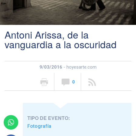
Antoni Arissa, de la
vanguardia a la oscuridad
9/03/2016
- hoyesarte.com
0
TIPO DE EVENTO:
Fotografía