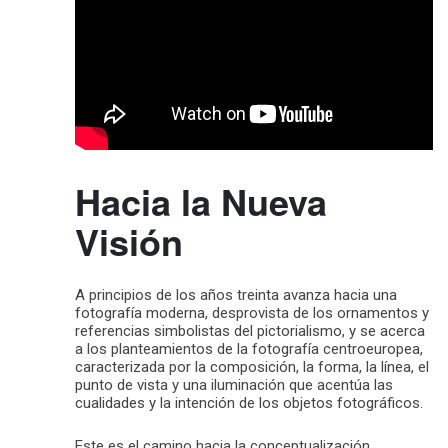
Hacia la Nueva
Visión
A principios de los años treinta avanza hacia una
fotografía moderna, desprovista de los ornamentos y
referencias simbolistas del pictorialismo, y se acerca
a los planteamientos de la fotografía centroeuropea,
caracterizada por la composición, la forma, la línea, el
punto de vista y una iluminación que acentúa las
cualidades y la intención de los objetos fotográficos.
Este es el camino hacia la conceptualización