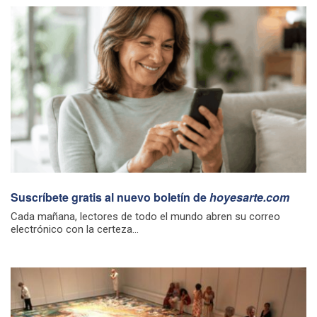
Suscríbete gratis al nuevo boletín de
hoyesarte.com
Cada mañana, lectores de todo el mundo abren su correo
electrónico con la certeza...