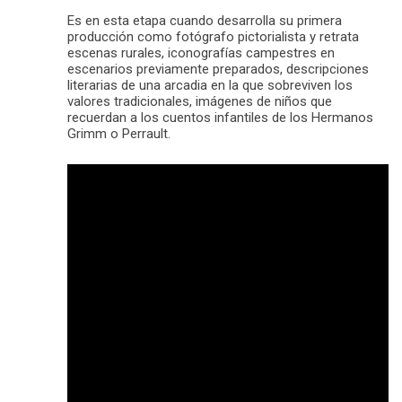
Es en esta etapa cuando desarrolla su primera
producción como fotógrafo pictorialista y retrata
escenas rurales, iconografías campestres en
escenarios previamente preparados, descripciones
literarias de una arcadia en la que sobreviven los
valores tradicionales, imágenes de niños que
recuerdan a los cuentos infantiles de los Hermanos
Grimm o Perrault.