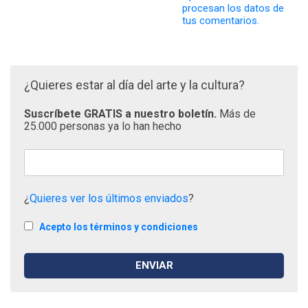
procesan los datos de
tus comentarios.
¿Quieres estar al día del arte y la cultura?
Suscríbete GRATIS a nuestro boletín.
Más de
25.000 personas ya lo han hecho
¿
Quieres ver los últimos enviados
?
Acepto los términos y condiciones