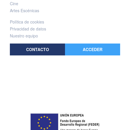
Cine
Artes Escénicas
Política de cookies
Privacidad de datos
Nuestro equipo
CONTACTO
ACCEDER