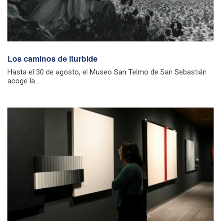
Los caminos de Iturbide
Hasta el 30 de agosto, el Museo San Telmo de San Sebastián
acoge la...