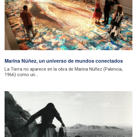
Marina Núñez, un universo de mundos conectados
La Tierra no aparece en la obra de Marina Núñez (Palencia,
1966) como un...