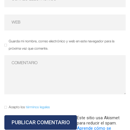
Guarda mi nombre, correo electrónico y web en este navegador para la
próxima vez que comente.
Acepto los
términos legales
Este sitio usa Akismet
para reducir el spam.
Aprende cómo se