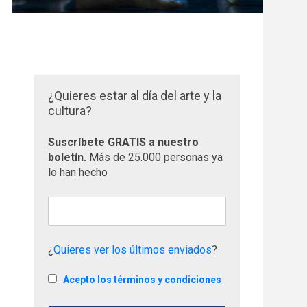
¿Quieres estar al día del arte y la
cultura?
Suscríbete GRATIS a nuestro
boletín.
Más de 25.000 personas ya
lo han hecho
¿
Quieres ver los últimos enviados
?
Acepto los términos y condiciones