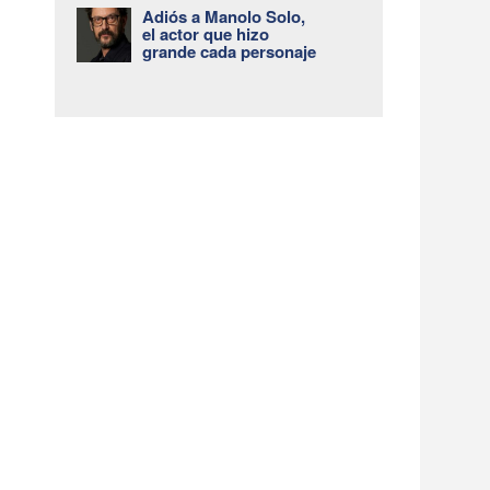
Adiós a Manolo Solo,
el actor que hizo
grande cada personaje