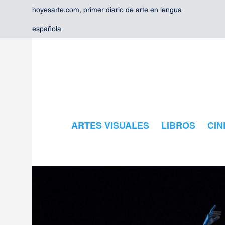
hoyesarte.com, primer diario de arte en lengua
española
ARTES VISUALES
LIBROS
CIN