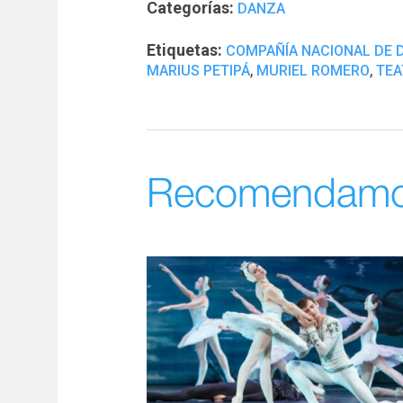
Categorías:
DANZA
Etiquetas:
COMPAÑÍA NACIONAL DE 
,
,
MARIUS PETIPÁ
MURIEL ROMERO
TEA
Recomendam