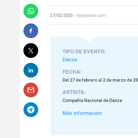
27/02/2025
- hoyesarte.com
TIPO DE EVENTO:
Danza
FECHA:
Del 27 de febrero al 2 de marzo de 2
ARTISTA:
Compañía Nacional de Danza
Más información