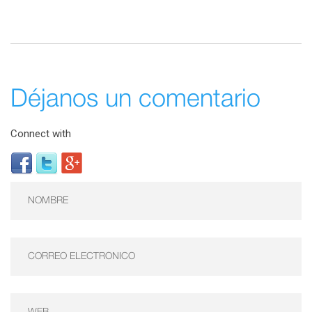
Déjanos un comentario
Connect with