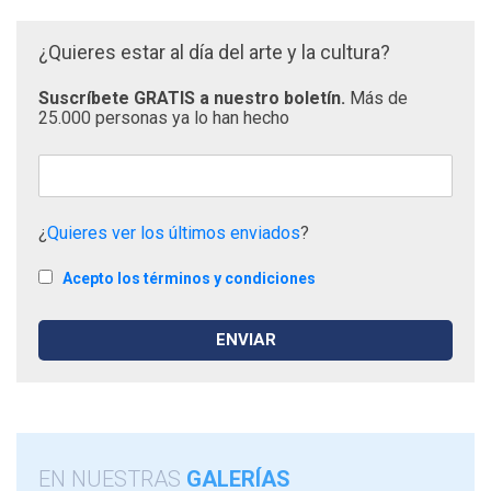
¿Quieres estar al día del arte y la cultura?
Suscríbete GRATIS a nuestro boletín.
Más de
25.000 personas ya lo han hecho
¿
Quieres ver los últimos enviados
?
Acepto los términos y condiciones
EN NUESTRAS
GALERÍAS