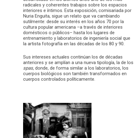
radicales y coherentes trabajos sobre los espacios
interiores e íntimos. Esta exposición, comisariada por
Nuria Enguita, sigue un relato que va cambiando
sutilmente: desde su interés en los años 70 por la
cultura popular americana –a través de interiores
domésticos o públicos– hasta los lugares de
entrenamiento y laboratorios de ingeniería social que
la artista fotografía en las décadas de los 80 y 90.
Sus intereses actuales continúan los de décadas
anteriores y se amplían a una nueva tipología, la de los
spas
, donde, de forma similar a los laboratorios, los
cuerpos biológicos son también transformados en
cuerpos controlados políticamente.