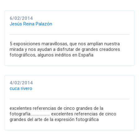
6/02/2014
Jesús Reina Palazón
5 exposiciones maravillosas, que nos amplían nuestra
mirada y nos ayudan a disfrutar de grandes creadores
fotográficos, algunos inéditos en España
4/02/2014
cuca rivero
excelentes referencias de cinco grandes de la
fotografía..................... excelentes referencias de cinco
grandes del arte de la expresión fotográfica