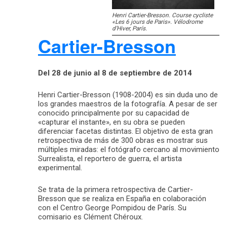
Henri Cartier-Bresson. Course cycliste
«Les 6 jours de Paris». Vélodrome
d’Hiver, París.
Cartier-Bresson
Del 28 de junio al 8 de septiembre de 2014
Henri Cartier-Bresson (1908-2004) es sin duda uno de
los grandes maestros de la fotografía. A pesar de ser
conocido principalmente por su capacidad de
«capturar el instante», en su obra se pueden
diferenciar facetas distintas. El objetivo de esta gran
retrospectiva de más de 300 obras es mostrar sus
múltiples miradas: el fotógrafo cercano al movimiento
Surrealista, el reportero de guerra, el artista
experimental.
Se trata de la primera retrospectiva de Cartier-
Bresson que se realiza en España en colaboración
con el Centro George Pompidou de París. Su
comisario es Clément Chéroux.