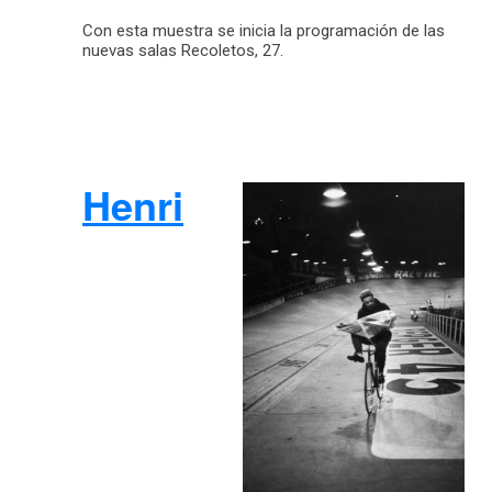
Con esta muestra se inicia la programación de las
nuevas salas Recoletos, 27.
Henri