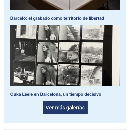
Barceló: el grabado como territorio de libertad
Ouka Leele en Barcelona, un tiempo decisivo
Ver más galerías