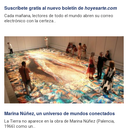
Suscríbete gratis al nuevo boletín de
hoyesarte.com
Cada mañana, lectores de todo el mundo abren su correo
electrónico con la certeza...
Marina Núñez, un universo de mundos conectados
La Tierra no aparece en la obra de Marina Núñez (Palencia,
1966) como un...