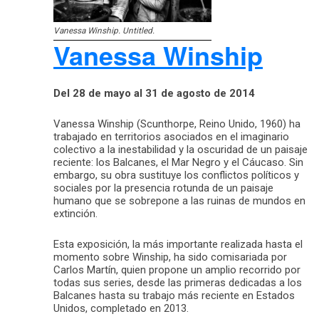
Vanessa Winship. Untitled.
Vanessa Winship
Del 28 de mayo al 31 de agosto de 2014
Vanessa Winship (Scunthorpe, Reino Unido, 1960) ha
trabajado en territorios asociados en el imaginario
colectivo a la inestabilidad y la oscuridad de un paisaje
reciente: los Balcanes, el Mar Negro y el Cáucaso. Sin
embargo, su obra sustituye los conflictos políticos y
sociales por la presencia rotunda de un paisaje
humano que se sobrepone a las ruinas de mundos en
extinción.
Esta exposición, la más importante realizada hasta el
momento sobre Winship, ha sido comisariada por
Carlos Martín, quien propone un amplio recorrido por
todas sus series, desde las primeras dedicadas a los
Balcanes hasta su trabajo más reciente en Estados
Unidos, completado en 2013.