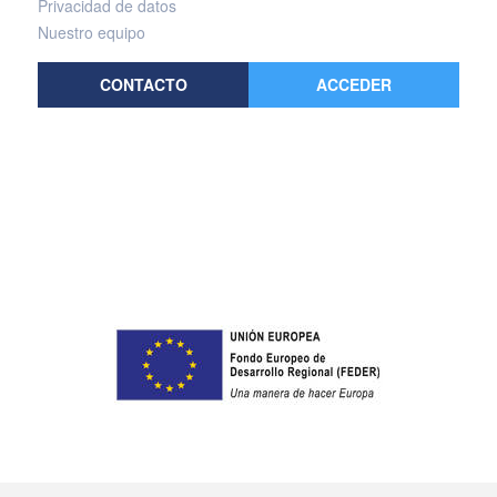
Privacidad de datos
Nuestro equipo
CONTACTO
ACCEDER