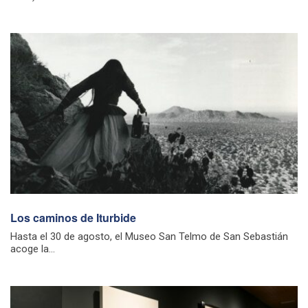
Los caminos de Iturbide
Hasta el 30 de agosto, el Museo San Telmo de San Sebastián
acoge la...