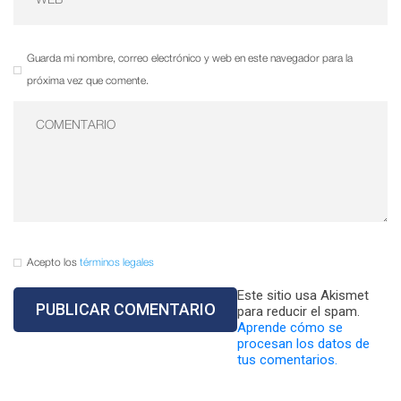
Guarda mi nombre, correo electrónico y web en este navegador para la
próxima vez que comente.
Acepto los
términos legales
Este sitio usa Akismet
para reducir el spam.
Aprende cómo se
procesan los datos de
tus comentarios.