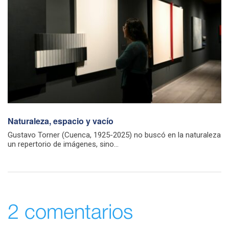
Naturaleza, espacio y vacío
Gustavo Torner (Cuenca, 1925-2025) no buscó en la naturaleza
un repertorio de imágenes, sino...
2 comentarios