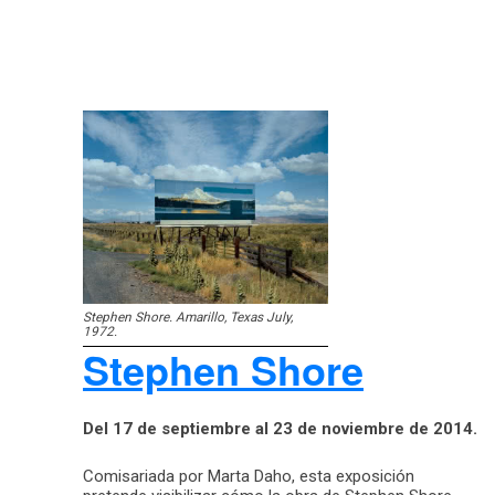
Stephen Shore. Amarillo, Texas July,
1972.
Stephen Shore
Del 17 de septiembre al 23 de noviembre de 2014.
Comisariada por Marta Daho, esta exposición