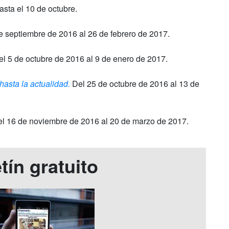
sta el 10 de octubre.
 septiembre de 2016 al 26 de febrero de 2017.
l 5 de octubre de 2016 al 9 de enero de 2017.
hasta la actualidad.
Del 25 de octubre de 2016 al 13 de
l 16 de noviembre de 2016 al 20 de marzo de 2017.
tín gratuito