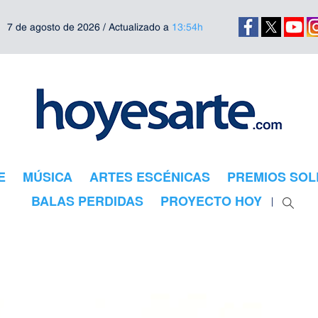
7 de agosto de 2026 / Actualizado a
13:54h
E
MÚSICA
ARTES ESCÉNICAS
PREMIOS SOL
BALAS PERDIDAS
PROYECTO HOY