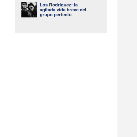
Los Rodríguez: la
agitada vida breve del
grupo perfecto