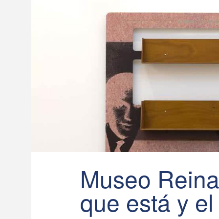
Museo Reina 
que está y el