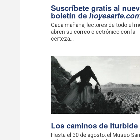
Suscríbete gratis al nue
boletín de
hoyesarte.co
Cada mañana, lectores de todo el 
abren su correo electrónico con la
certeza...
Los caminos de Iturbide
Hasta el 30 de agosto, el Museo Sa