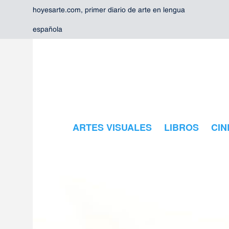
hoyesarte.com, primer diario de arte en lengua
española
ARTES VISUALES
LIBROS
CIN