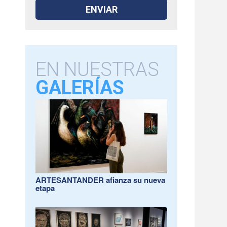
EN NUESTRAS
GALERÍAS
ARTESANTANDER afianza su nueva
etapa