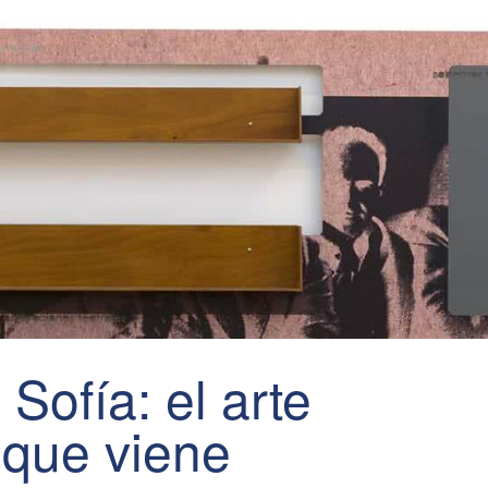
Sofía: el arte
 que viene