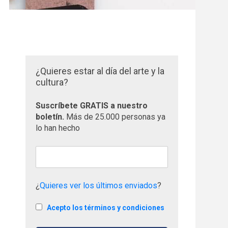
¿Quieres estar al día del arte y la
cultura?
Suscríbete GRATIS a nuestro
boletín.
Más de 25.000 personas ya
lo han hecho
¿
Quieres ver los últimos enviados
?
Acepto los términos y condiciones