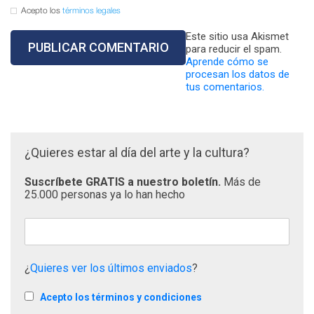
Acepto los
términos legales
Este sitio usa Akismet
para reducir el spam.
Aprende cómo se
procesan los datos de
tus comentarios.
¿Quieres estar al día del arte y la cultura?
Suscríbete GRATIS a nuestro boletín.
Más de
25.000 personas ya lo han hecho
¿
Quieres ver los últimos enviados
?
Acepto los términos y condiciones