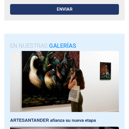
EN NUESTRAS
GALERÍAS
ARTESANTANDER afianza su nueva etapa