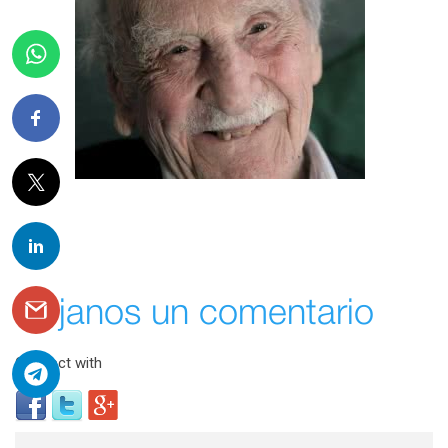
Déjanos un comentario
Connect with