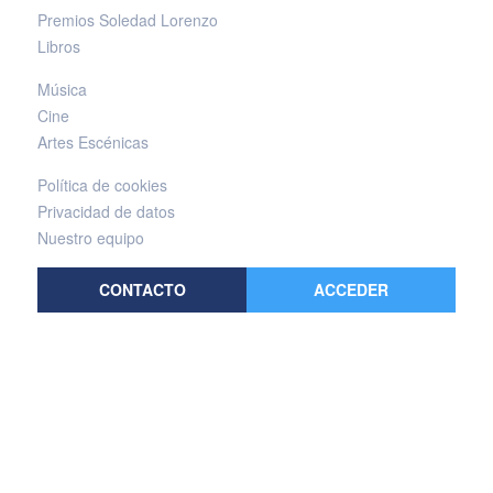
Premios Soledad Lorenzo
Libros
Música
Cine
Artes Escénicas
Política de cookies
Privacidad de datos
Nuestro equipo
CONTACTO
ACCEDER