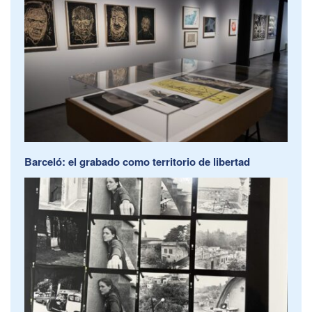
Barceló: el grabado como territorio de libertad