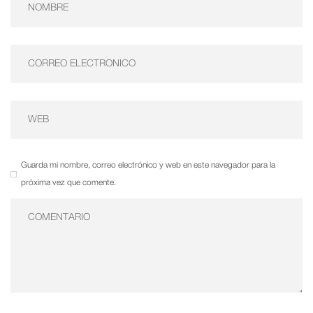
Guarda mi nombre, correo electrónico y web en este navegador para la
próxima vez que comente.