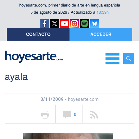
hoyesarte.com, primer diario de arte en lengua española
5 de agosto de 2026 / Actualizado a
18:39h
CONTACTO
ACCEDER
ayala
3/11/2009
- hoyesarte.com
0