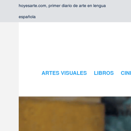
hoyesarte.com, primer diario de arte en lengua
española
ARTES VISUALES
LIBROS
CIN