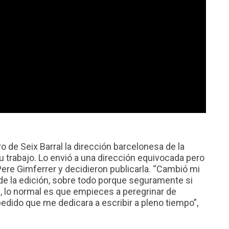
 de Seix Barral la dirección barcelonesa de la
u trabajo. Lo envió a una dirección equivocada pero
ere Gimferrer y decidieron publicarla. “Cambió mi
 de la edición, sobre todo porque seguramente si
n, lo normal es que empieces a peregrinar de
mpedido que me dedicara a escribir a pleno tiempo”,