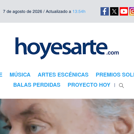
7 de agosto de 2026 / Actualizado a
13:54h
E
MÚSICA
ARTES ESCÉNICAS
PREMIOS SOL
BALAS PERDIDAS
PROYECTO HOY