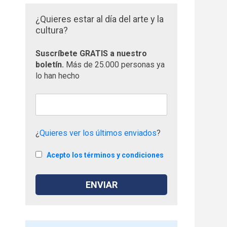
¿Quieres estar al día del arte y la
cultura?
Suscríbete GRATIS a nuestro
boletín.
Más de 25.000 personas ya
lo han hecho
¿
Quieres ver los últimos enviados
?
Acepto los términos y condiciones