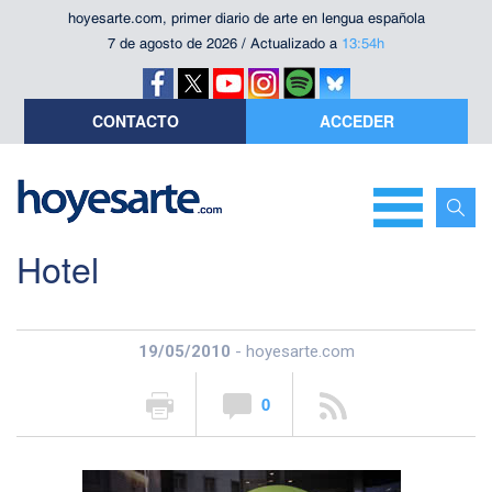
hoyesarte.com, primer diario de arte en lengua española
7 de agosto de 2026 / Actualizado a
13:54h
CONTACTO
ACCEDER
Hotel
19/05/2010
- hoyesarte.com
0