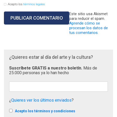
Acepto los
términos legales
Este sitio usa Akismet
para reducir el spam.
Aprende cómo se
procesan los datos de
tus comentarios.
¿Quieres estar al día del arte y la cultura?
Suscríbete GRATIS a nuestro boletín.
Más de
25.000 personas ya lo han hecho
¿
Quieres ver los últimos enviados
?
Acepto los términos y condiciones