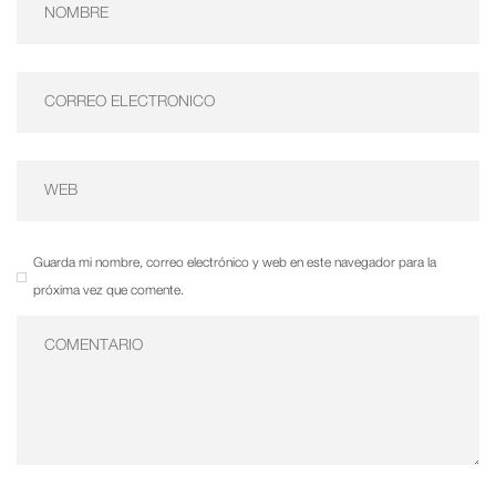
Guarda mi nombre, correo electrónico y web en este navegador para la
próxima vez que comente.