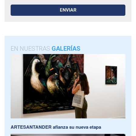
EN NUESTRAS
GALERÍAS
ARTESANTANDER afianza su nueva etapa