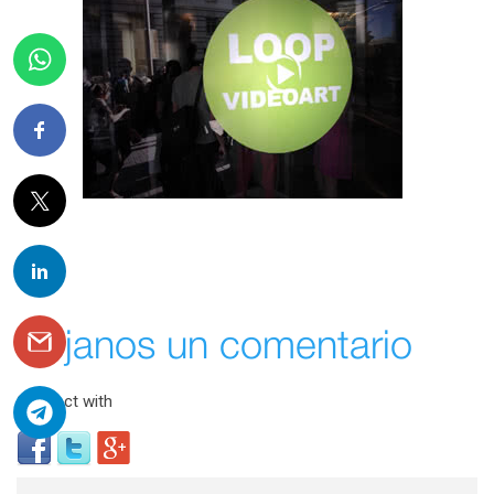
Déjanos un comentario
Connect with