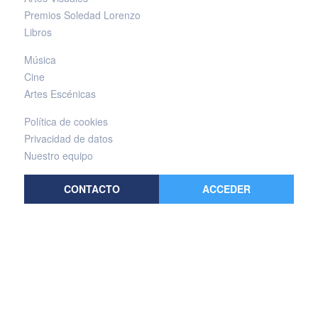
Premios Soledad Lorenzo
Libros
Música
Cine
Artes Escénicas
Política de cookies
Privacidad de datos
Nuestro equipo
CONTACTO
ACCEDER