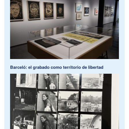
Barceló: el grabado como territorio de libertad