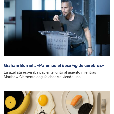
Graham Burnett: «Paremos el
fracking
de cerebros»
La azafata esperaba paciente junto al asiento mientras
Matthew Clemente seguía absorto viendo una...