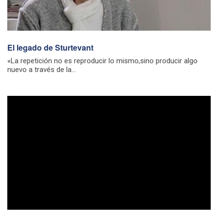
El legado de Sturtevant
«La repetición no es reproducir lo mismo,sino producir algo
nuevo a través de la...