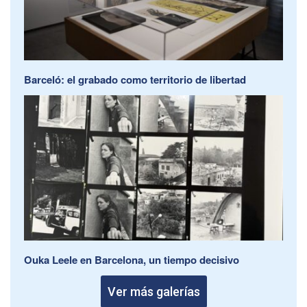
Barceló: el grabado como territorio de libertad
Ouka Leele en Barcelona, un tiempo decisivo
Ver más galerías