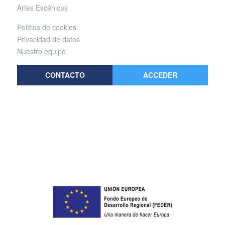
Artes Escénicas
Política de cookies
Privacidad de datos
Nuestro equipo
CONTACTO
ACCEDER