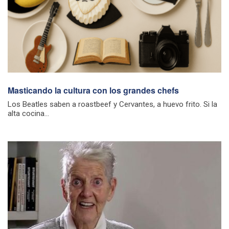
Masticando la cultura con los grandes chefs
Los Beatles saben a roastbeef y Cervantes, a huevo frito. Si la
alta cocina...