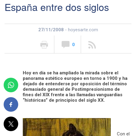
España entre dos siglos
27/11/2008
- hoyesarte.com
0
Hoy en día se ha ampliado la mirada sobre el
panorama estético europeo en torno a 1900 y ha
dejado de entenderse por oposición del término
demasiado general de Postimpresionismo de
fines del XIX frente a las llamadas vanguardias
“históricas” de principios del siglo XX.
Con el