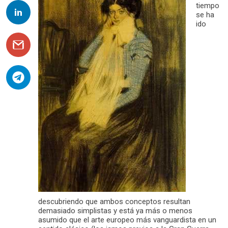
tiempo
se ha
ido
descubriendo que ambos conceptos resultan
demasiado simplistas y está ya más o menos
asumido que el arte europeo más vanguardista en un