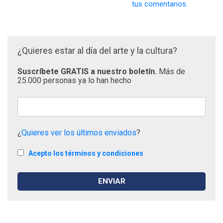
tus comentarios.
¿Quieres estar al día del arte y la cultura?
Suscríbete GRATIS a nuestro boletín.
Más de
25.000 personas ya lo han hecho
¿
Quieres ver los últimos enviados
?
Acepto los términos y condiciones