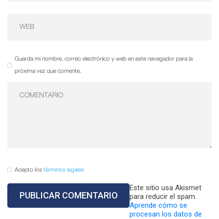
Guarda mi nombre, correo electrónico y web en este navegador para la
próxima vez que comente.
Acepto los
términos legales
Este sitio usa Akismet
para reducir el spam.
Aprende cómo se
procesan los datos de