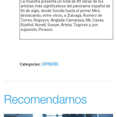
La muestra presenta un total de 89 obras de los
artistas más significativos del panorama español de
fin de siglo, desde Sorolla hasta el primer Miró,
destacando, entre otros, a Zuloaga, Romero de
Torres, Regoyos, Anglada-Camarasa, Mir, Casas,
Rusiñol, Nonell, Sunyer, Arteta, Togores y, por
supuesto, Picasso.
OPINIÓN
Categorías:
Recomendamos