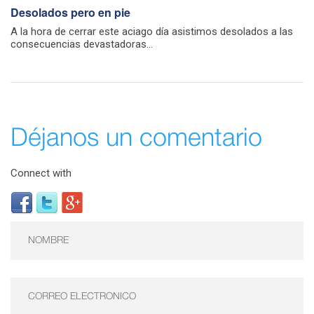
Desolados pero en pie
A la hora de cerrar este aciago día asistimos desolados a las
consecuencias devastadoras...
Déjanos un comentario
Connect with