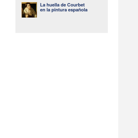
La huella de Courbet
en la pintura española