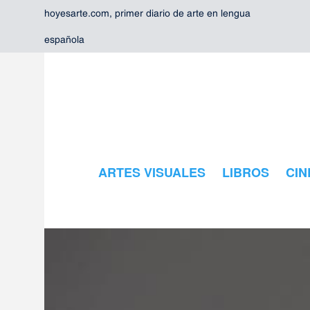
hoyesarte.com, primer diario de arte en lengua
española
ARTES VISUALES
LIBROS
CIN