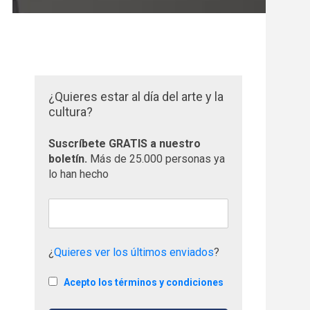
¿Quieres estar al día del arte y la
cultura?
Suscríbete GRATIS a nuestro
boletín.
Más de 25.000 personas ya
lo han hecho
¿
Quieres ver los últimos enviados
?
Acepto los términos y condiciones