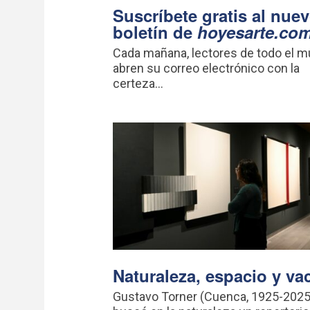
Suscríbete gratis al nue
boletín de
hoyesarte.co
Cada mañana, lectores de todo el 
abren su correo electrónico con la
certeza...
Naturaleza, espacio y va
Gustavo Torner (Cuenca, 1925-2025