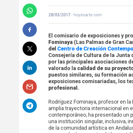
28/03/2017
- hoyesarte.com
El comisario de exposiciones y pr
Fominaya
(Las Palmas de Gran Can
del
Centro de Creación Contempo
Consejería de Cultura de la Junta
por las principales asociaciones de
valorado la
calidad de su proyect
puestos similares, su formación ac
exposiciones comisariadas, los te
profesional
.
Rodríguez Fominaya, profesor en la
amplia trayectoria internacional en
contemporáneo, ha presentado un pro
una institución singular, inclusiva, 
de la comunidad artística en Andal