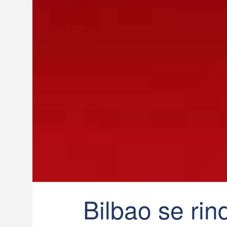
Bilbao se ri