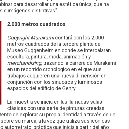
nar para desarrollar una estética única, que ha
s e imágenes distintivas".
2.000 metros cuadrados
Copyright Murakami
contará con los 2.000
metros cuadrados de la tercera planta del
Museo Guggenheim en donde se intercalarán
escultura, pintura, moda, animación y
merchandising
, trazando la carrera de Murakami
en un recorrido cronológico en el que sus
trabajos adquieren una nueva dimensión en
conjunción con los sinuosos y luminosos
espacios del edificio de Gehry.
La muestra se inicia en las llamadas salas
clásicas con una serie de pinturas creadas
tento de explorar su propia identidad a través de un
sobre su marca, a la vez que utiliza sus icónicas
autorretrato, práctica que inicia a partir del año