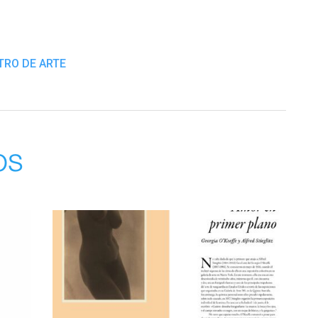
TRO DE ARTE
os