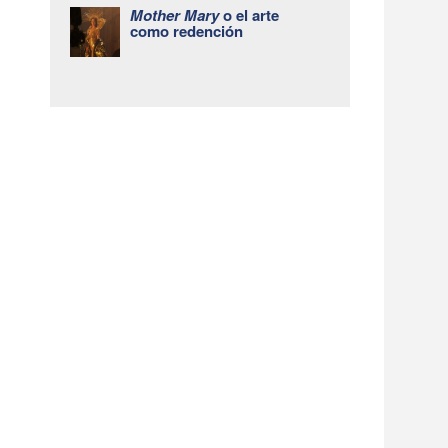
Mother Mary
o el arte
como redención