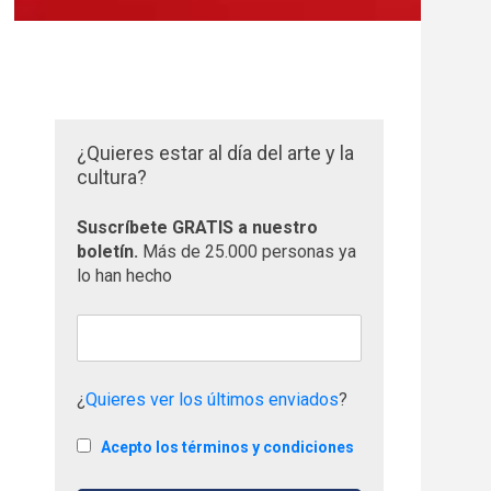
¿Quieres estar al día del arte y la
cultura?
Suscríbete GRATIS a nuestro
boletín.
Más de 25.000 personas ya
lo han hecho
¿
Quieres ver los últimos enviados
?
Acepto los términos y condiciones