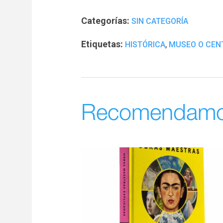
Categorías:
SIN CATEGORÍA
Etiquetas:
,
HISTÓRICA
MUSEO O CEN
Recomendam