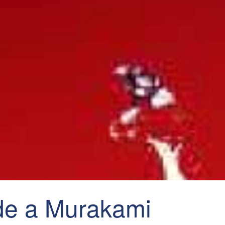
nde a Murakami