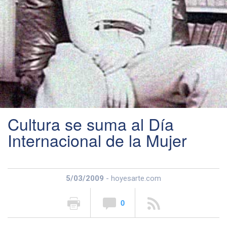
Cultura se suma al Día
Internacional de la Mujer
5/03/2009
- hoyesarte.com
0