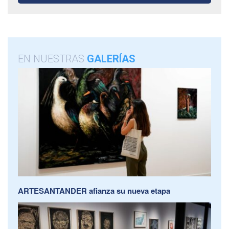
EN NUESTRAS
GALERÍAS
ARTESANTANDER afianza su nueva etapa