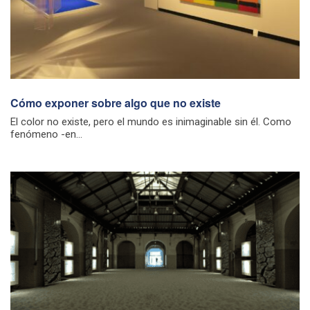
Cómo exponer sobre algo que no existe
El color no existe, pero el mundo es inimaginable sin él. Como
fenómeno -en...