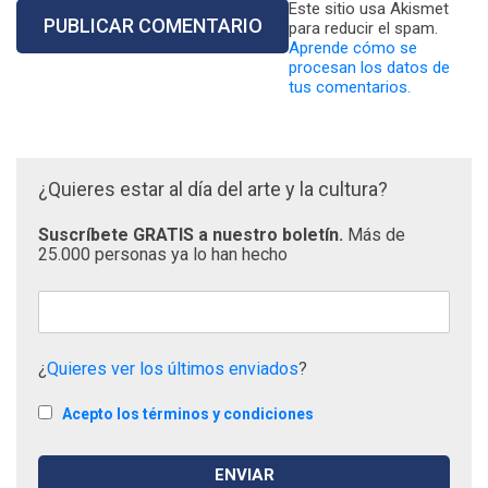
Este sitio usa Akismet
para reducir el spam.
Aprende cómo se
procesan los datos de
tus comentarios.
¿Quieres estar al día del arte y la cultura?
Suscríbete GRATIS a nuestro boletín.
Más de
25.000 personas ya lo han hecho
¿
Quieres ver los últimos enviados
?
Acepto los términos y condiciones