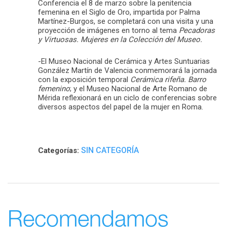
Conferencia el 8 de marzo sobre la penitencia
femenina en el Siglo de Oro, impartida por Palma
Martínez-Burgos, se completará con una visita y una
proyección de imágenes en torno al tema
Pecadoras
y Virtuosas. Mujeres en la Colección del Museo.
-El Museo Nacional de Cerámica y Artes Suntuarias
González Martín de Valencia conmemorará la jornada
con la exposición temporal
Cerámica rifeña. Barro
femenino
; y el Museo Nacional de Arte Romano de
Mérida reflexionará en un ciclo de conferencias sobre
diversos aspectos del papel de la mujer en Roma.
SIN CATEGORÍA
Categorías:
Recomendamos