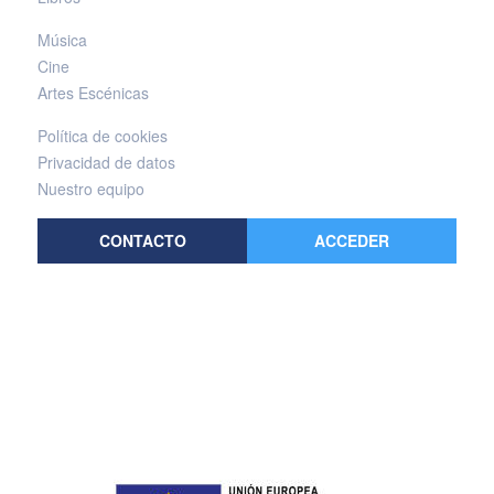
Música
Cine
Artes Escénicas
Política de cookies
Privacidad de datos
Nuestro equipo
CONTACTO
ACCEDER