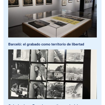
Barceló: el grabado como territorio de libertad