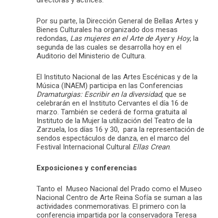
Por su parte, la Dirección General de Bellas Artes y
Bienes Culturales ha organizado dos mesas
redondas,
Las mujeres en el Arte de Ayer
y
Hoy
, la
segunda de las cuales se desarrolla hoy en el
Auditorio del Ministerio de Cultura.
El Instituto Nacional de las Artes Escénicas y de la
Música (INAEM) participa en las Conferencias
Dramaturgias: Escribir en la diversidad
, que se
celebrarán en el Instituto Cervantes el día 16 de
marzo. También se cederá de forma gratuita al
Instituto de la Mujer la utilización del Teatro de la
Zarzuela, los días 16 y 30, para la representación de
sendos espectáculos de danza, en el marco del
Festival Internacional Cultural
Ellas Crean
.
Exposiciones y conferencias
Tanto el Museo Nacional del Prado como el Museo
Nacional Centro de Arte Reina Sofía se suman a las
actividades conmemorativas. El primero con la
conferencia impartida por la conservadora Teresa