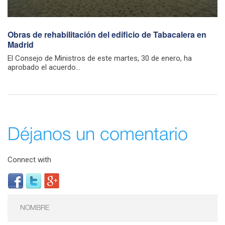
Obras de rehabilitación del edificio de Tabacalera en
Madrid
El Consejo de Ministros de este martes, 30 de enero, ha
aprobado el acuerdo...
Déjanos un comentario
Connect with