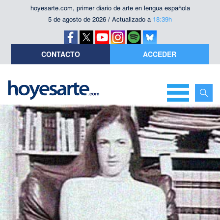
hoyesarte.com, primer diario de arte en lengua española
5 de agosto de 2026 / Actualizado a
18:39h
CONTACTO
ACCEDER