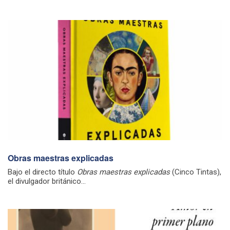
Obras maestras explicadas
Bajo el directo título
Obras maestras explicadas
(Cinco Tintas),
el divulgador británico...