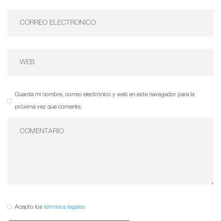
Guarda mi nombre, correo electrónico y web en este navegador para la
próxima vez que comente.
Acepto los
términos legales