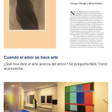
Cuando el amor se hace arte
¿Qué nos dice el arte acerca del amor? Se pregunta Nick Trend
al presentar...