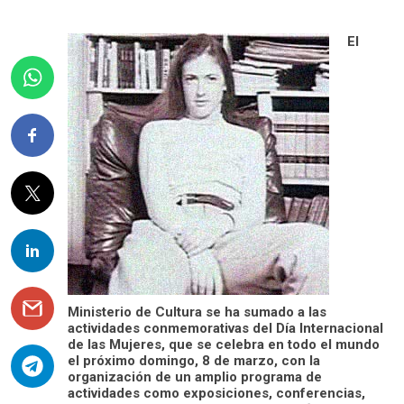
El
Ministerio de Cultura se ha sumado a las
actividades conmemorativas del Día Internacional
de las Mujeres, que se celebra en todo el mundo
el próximo domingo, 8 de marzo, con la
organización de un amplio programa de
actividades como exposiciones, conferencias,