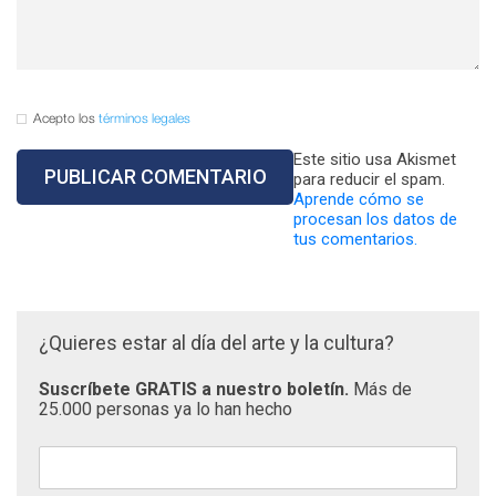
Acepto los
términos legales
Este sitio usa Akismet
para reducir el spam.
Aprende cómo se
procesan los datos de
tus comentarios.
¿Quieres estar al día del arte y la cultura?
Suscríbete GRATIS a nuestro boletín.
Más de
25.000 personas ya lo han hecho