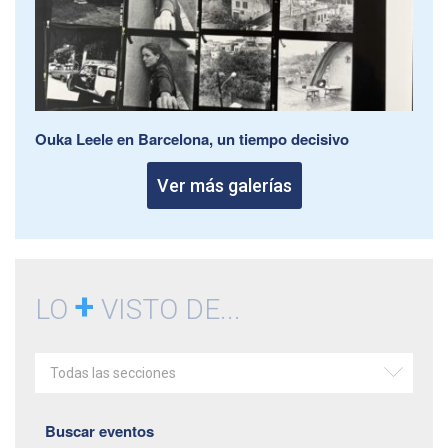
Ouka Leele en Barcelona, un tiempo decisivo
Ver más galerías
+
LO
VISTO DE...
Todas las secciones
Buscar eventos