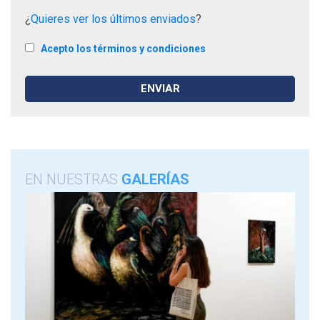
¿
Quieres ver los últimos enviados
?
Acepto los términos y condiciones
EN NUESTRAS
GALERÍAS