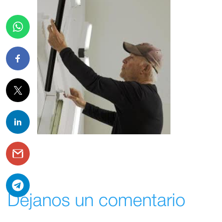
Déjanos un comentario