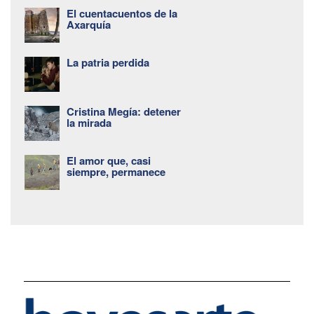
El cuentacuentos de la
Axarquía
La patria perdida
Cristina Megía: detener
la mirada
El amor que, casi
siempre, permanece