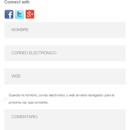
Connect with
Guarda mi nombre, correo electrónico y web en este navegador para la
próxima vez que comente.