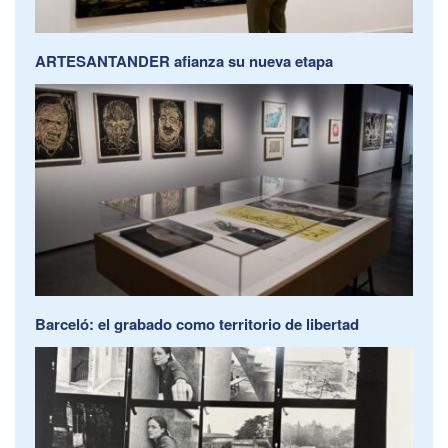
ARTESANTANDER afianza su nueva etapa
Barceló: el grabado como territorio de libertad