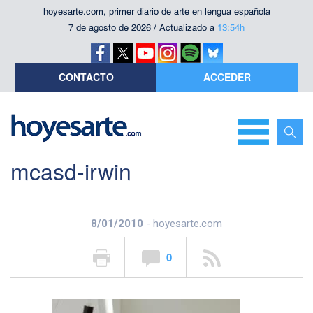
hoyesarte.com, primer diario de arte en lengua española
7 de agosto de 2026 / Actualizado a
13:54h
CONTACTO
ACCEDER
mcasd-irwin
8/01/2010
- hoyesarte.com
0