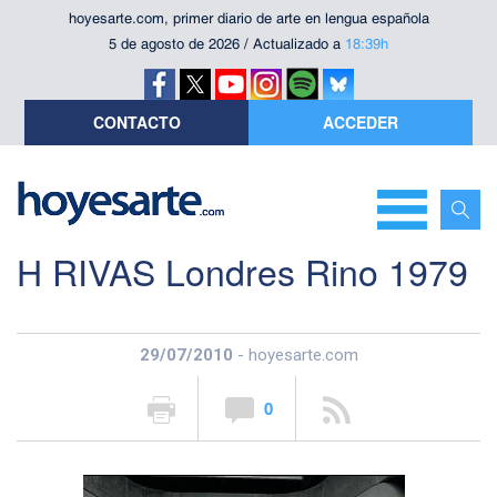
hoyesarte.com, primer diario de arte en lengua española
5 de agosto de 2026 / Actualizado a
18:39h
CONTACTO
ACCEDER
H RIVAS Londres Rino 1979
29/07/2010
- hoyesarte.com
0