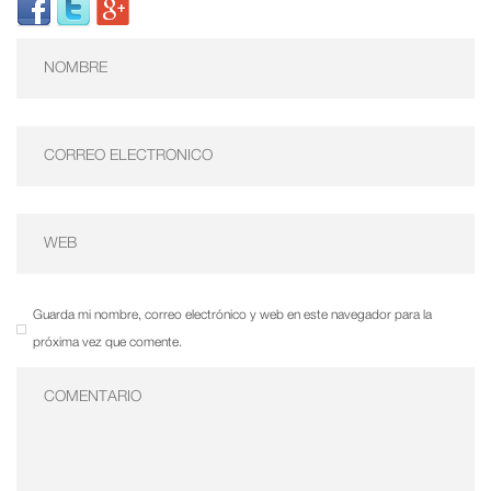
Guarda mi nombre, correo electrónico y web en este navegador para la
próxima vez que comente.