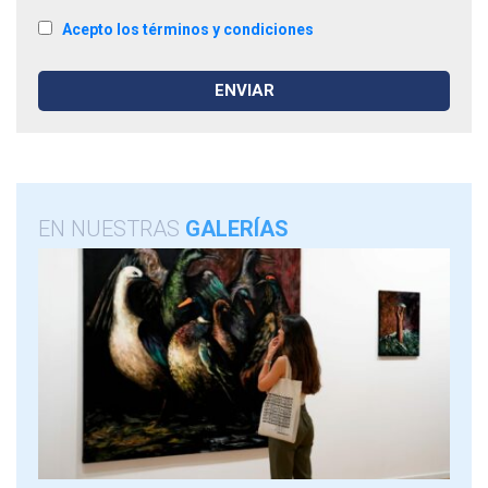
Acepto los términos y condiciones
EN NUESTRAS
GALERÍAS