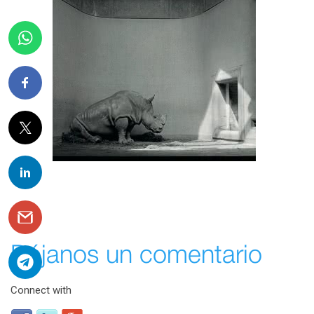
Déjanos un comentario
Connect with