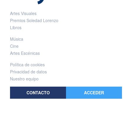
Artes Visuales
Premios Soledad Lorenzo
Libros
Música
Cine
Artes Escénicas
Política de cookies
Privacidad de datos
Nuestro equipo
CONTACTO
ACCEDER