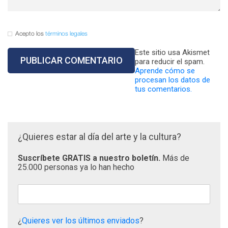
Acepto los
términos legales
Este sitio usa Akismet
para reducir el spam.
Aprende cómo se
procesan los datos de
tus comentarios.
¿Quieres estar al día del arte y la cultura?
Suscríbete GRATIS a nuestro boletín.
Más de
25.000 personas ya lo han hecho
¿
Quieres ver los últimos enviados
?