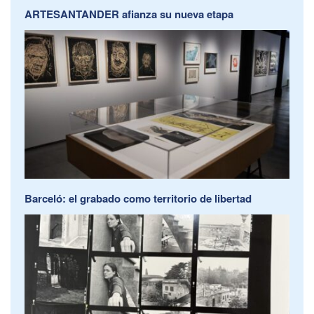
ARTESANTANDER afianza su nueva etapa
Barceló: el grabado como territorio de libertad