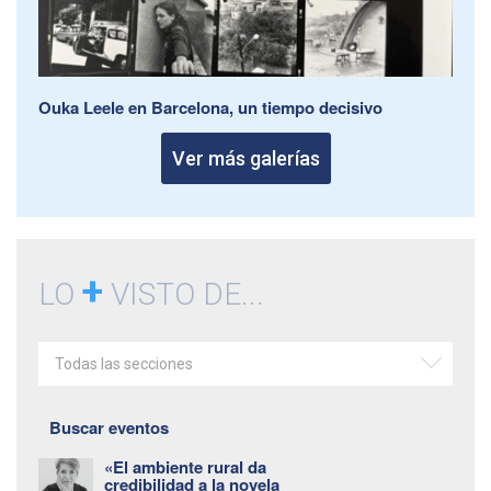
Ouka Leele en Barcelona, un tiempo decisivo
Ver más galerías
+
LO
VISTO DE...
Todas las secciones
Buscar eventos
«El ambiente rural da
credibilidad a la novela