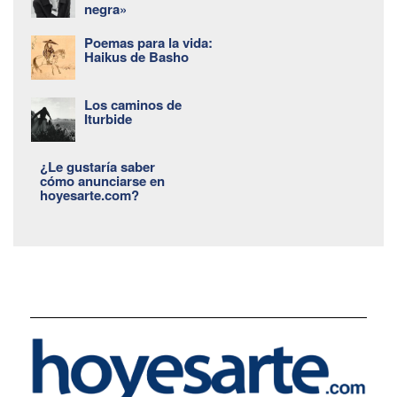
negra»
Poemas para la vida:
Haikus de Basho
Los caminos de
Iturbide
¿Le gustaría saber
cómo anunciarse en
hoyesarte.com?