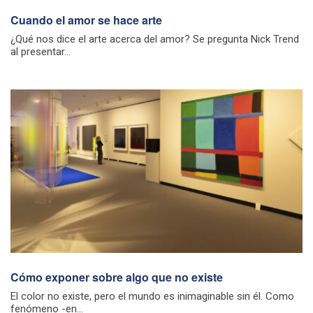
Cuando el amor se hace arte
¿Qué nos dice el arte acerca del amor? Se pregunta Nick Trend
al presentar...
Cómo exponer sobre algo que no existe
El color no existe, pero el mundo es inimaginable sin él. Como
fenómeno -en...