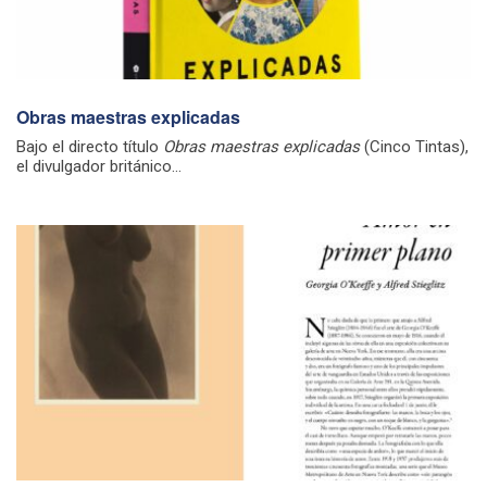
Obras maestras explicadas
Bajo el directo título
Obras maestras explicadas
(Cinco Tintas),
el divulgador británico...