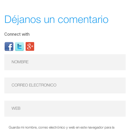
Déjanos un comentario
Connect with
Guarda mi nombre, correo electrónico y web en este navegador para la