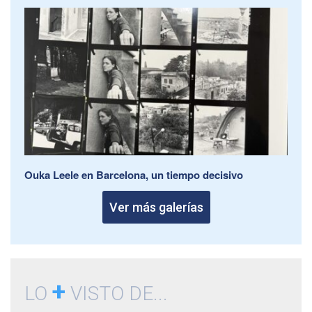
Ouka Leele en Barcelona, un tiempo decisivo
Ver más galerías
+
LO
VISTO DE...