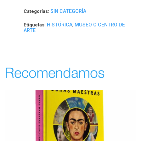
SIN CATEGORÍA
Categorías:
HISTÓRICA
MUSEO O CENTRO DE
Etiquetas:
,
ARTE
Recomendamos