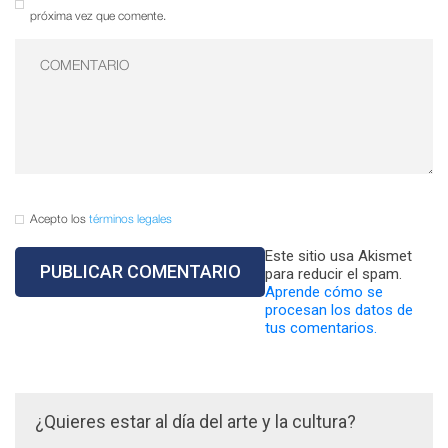
próxima vez que comente.
Acepto los
términos legales
Este sitio usa Akismet
para reducir el spam.
Aprende cómo se
procesan los datos de
tus comentarios.
¿Quieres estar al día del arte y la cultura?