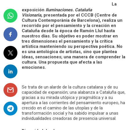
La
exposición
Iluminaciones. Cataluña
Visionaria
, presentada por el CCCB (Centre de
Cultura Contemporània de Barcelona), realiza un
recorrido por el pensamiento y la creación en
Cataluña desde la época de Ramón Llul hasta
nuestros días. Su objetivo es poder mostrar en
tres dimensiones el pensamiento y la crítica
artística manteniendo su perspectiva poética. No
es una antológica de artistas, sino que plantea
ideas, sensaciones; una manera de comprender la
cultura. Una propuesta que afecta a las
emociones.
Se trata de un alarde de la cultura catalana y de su
capacidad de expansión; una alabanza a Cataluña que,
gracias a su mirada utópica y pragmática y a su
apertura a las corrientes del pensamiento europeo, ha
crecido en el camino de las utopías y de la
transformación social y ha sabido impulsar a unas
individualidades creadoras de presencia universal.