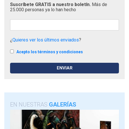
Suscríbete GRATIS a nuestro boletín.
Más de
25.000 personas ya lo han hecho
¿
Quieres ver los últimos enviados
?
Acepto los términos y condiciones
EN NUESTRAS
GALERÍAS