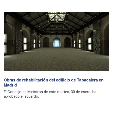
Obras de rehabilitación del edificio de Tabacalera en
Madrid
El Consejo de Ministros de este martes, 30 de enero, ha
aprobado el acuerdo...