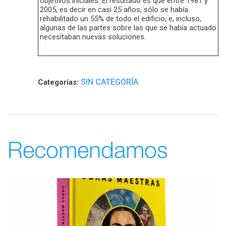
objetivos iniciales. El resultado es que entre 1981 y
2005, es decir en casi 25 años, sólo se había
rehabilitado un 55% de todo el edificio, e, incluso,
algunas de las partes sobre las que se había actuado
necesitaban nuevas soluciones.
SIN CATEGORÍA
Categorías:
Recomendamos