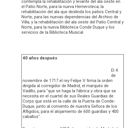
contempla la rehabilitación y levante del ala oeste en
el Patio Norte, para la nueva Hemeroteca; la
rehabilitación del ala que deslinda los patios Central y
Norte, para las nuevas dependencias del Archivo de
Villa; y la rehabilitación del ala oeste del Patio Central y
Norte, para la nueva Biblioteca Conde Duque y los
servicios de la Biblioteca Musical.
40 años después
El 4
de
noviembre de 1717 el rey Felipe V firma la orden
dirigida al corregidor de Madrid, el marqués de
Vadillo, para "que se haga la fábrica y obra que se
necesita en el cuartel de sus Reales Guardias de
Corps que está en la calle de la Puerta de Conde-
Duque, junto al convento de nuestra Señora de los
Afligidos, para el alojamiento de 600 guardias y 400
caballos".