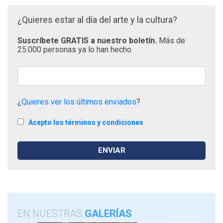
¿Quieres estar al día del arte y la cultura?
Suscríbete GRATIS a nuestro boletín.
Más de
25.000 personas ya lo han hecho
¿
Quieres ver los últimos enviados
?
Acepto los términos y condiciones
EN NUESTRAS
GALERÍAS