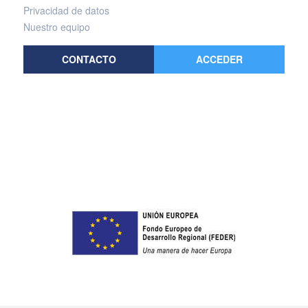
Privacidad de datos
Nuestro equipo
CONTACTO
ACCEDER