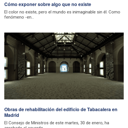
Cómo exponer sobre algo que no existe
El color no existe, pero el mundo es inimaginable sin él. Como
fenómeno -en...
Obras de rehabilitación del edificio de Tabacalera en
Madrid
El Consejo de Ministros de este martes, 30 de enero, ha