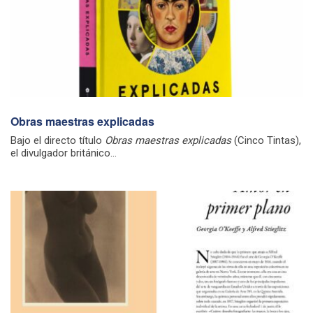
Obras maestras explicadas
Bajo el directo título
Obras maestras explicadas
(Cinco Tintas),
el divulgador británico...