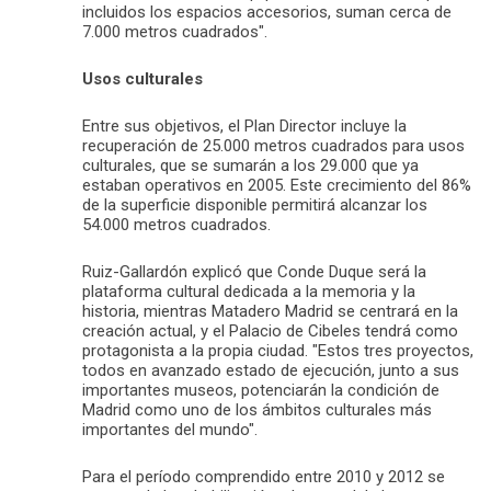
incluidos los espacios accesorios, suman cerca de
7.000 metros cuadrados".
Usos culturales
Entre sus objetivos, el Plan Director incluye la
recuperación de 25.000 metros cuadrados para usos
culturales, que se sumarán a los 29.000 que ya
estaban operativos en 2005. Este crecimiento del 86%
de la superficie disponible permitirá alcanzar los
54.000 metros cuadrados.
Ruiz-Gallardón explicó que Conde Duque será la
plataforma cultural dedicada a la memoria y la
historia, mientras Matadero Madrid se centrará en la
creación actual, y el Palacio de Cibeles tendrá como
protagonista a la propia ciudad. "Estos tres proyectos,
todos en avanzado estado de ejecución, junto a sus
importantes museos, potenciarán la condición de
Madrid como uno de los ámbitos culturales más
importantes del mundo".
Para el período comprendido entre 2010 y 2012 se