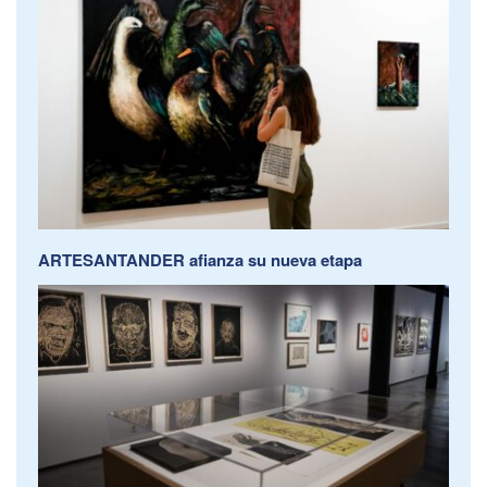
ARTESANTANDER afianza su nueva etapa