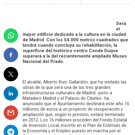
Será
el
mayor edificio dedicado a la cultura en la ciudad
de Madrid. Con los 54.000 metros cuadrados que
tendrá cuando concluya su rehabilitación, la
superficie del histórico centro Conde Duque
superará a la del recientemente ampliado Museo
Nacional del Prado.
El alcalde, Alberto Ruiz-Gallardón, que ha visitado las
obras de la que será una de las tres grandes
infraestructuras culturales de Madrid -junto a
Matadero Madrid y el Palacio de Cibeles- ha
anunciado que el Ayuntamiento destinará este año 16
millones de euros a un proyecto de recuperación y
ampliación que, según lo previsto, estará terminado
en 2012. Los 16 millones proceden del Fondo Estatal
de Inversión Local, inscrito en el Plan de Estímulo de
la Economía y el Empleo puesto en marcha por el