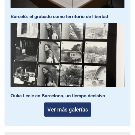
Barceló: el grabado como territorio de libertad
Ouka Leele en Barcelona, un tiempo decisivo
Ver más galerías