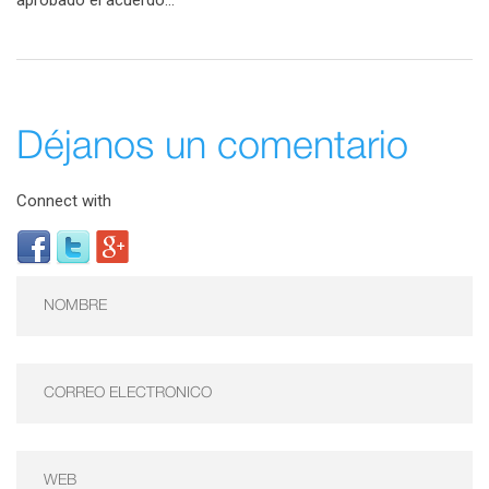
aprobado el acuerdo...
Déjanos un comentario
Connect with