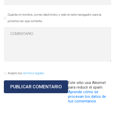
Guarda mi nombre, correo electrónico y web en este navegador para la
próxima vez que comente.
Acepto los
términos legales
Este sitio usa Akismet
para reducir el spam.
Aprende cómo se
procesan los datos de
tus comentarios.