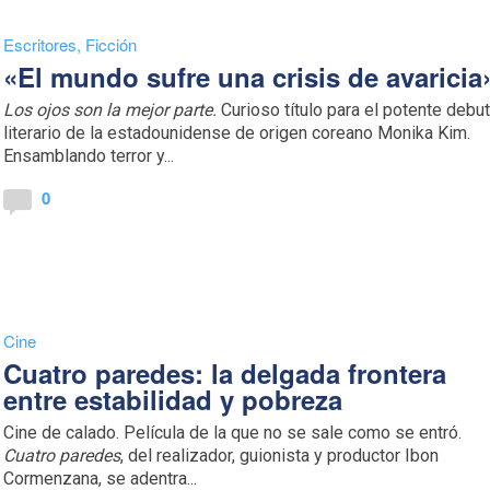
Escritores
,
Ficción
«El mundo sufre una crisis de avaricia
Los ojos son la mejor parte.
Curioso título para el potente debu
literario de la estadounidense de origen coreano Monika Kim.
Ensamblando terror y...
0
Cine
Cuatro paredes: la delgada frontera
entre estabilidad y pobreza
Cine de calado. Película de la que no se sale como se entró.
Cuatro paredes
, del realizador, guionista y productor Ibon
Cormenzana, se adentra...