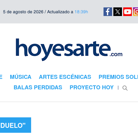
5 de agosto de 2026 / Actualizado a
18:39h
E
MÚSICA
ARTES ESCÉNICAS
PREMIOS SOL
BALAS PERDIDAS
PROYECTO HOY
"DUELO"