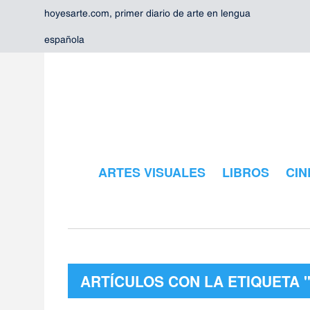
hoyesarte.com, primer diario de arte en lengua
española
ARTES VISUALES
LIBROS
CIN
ARTÍCULOS CON LA ETIQUETA 