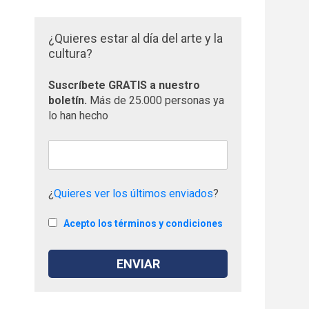
¿Quieres estar al día del arte y la
cultura?
Suscríbete GRATIS a nuestro
boletín.
Más de 25.000 personas ya
lo han hecho
¿
Quieres ver los últimos enviados
?
Acepto los términos y condiciones