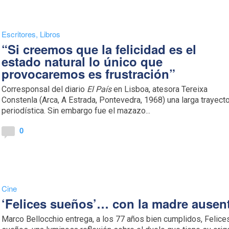
Escritores
,
Libros
“Si creemos que la felicidad es el
estado natural lo único que
provocaremos es frustración”
Corresponsal del diario
El País
en Lisboa, atesora Tereixa
Constenla (Arca, A Estrada, Pontevedra, 1968) una larga trayecto
periodística. Sin embargo fue el mazazo...
0
Cine
‘Felices sueños’… con la madre ausen
Marco Bellocchio entrega, a los 77 años bien cumplidos, Felice