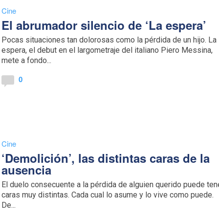
Cine
El abrumador silencio de ‘La espera’
Pocas situaciones tan dolorosas como la pérdida de un hijo. La
espera, el debut en el largometraje del italiano Piero Messina,
mete a fondo...
0
Cine
‘Demolición’, las distintas caras de la
ausencia
El duelo consecuente a la pérdida de alguien querido puede ten
caras muy distintas. Cada cual lo asume y lo vive como puede.
De...