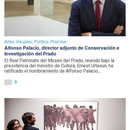
Artes Visuales
,
Política
,
Premios
Alfonso Palacio, director adjunto de Conservación e
Investigación del Prado
El Real Patronato del Museo del Prado, reunido bajo la
presidencia del ministro de Cultura, Ernest Urtasun, ha
ratificado el nombramiento de Alfonso Palacio...
0