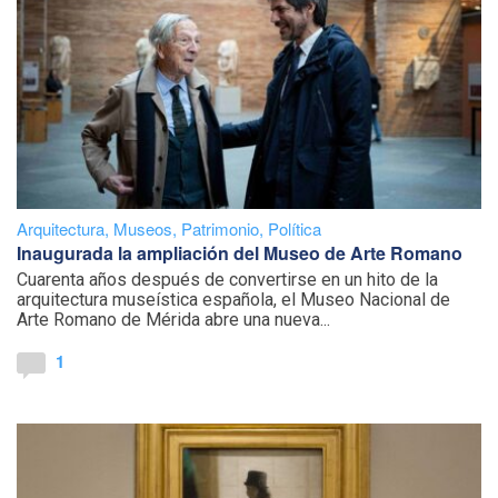
Arquitectura
,
Museos
,
Patrimonio
,
Política
Inaugurada la ampliación del Museo de Arte Romano
Cuarenta años después de convertirse en un hito de la
arquitectura museística española, el Museo Nacional de
Arte Romano de Mérida abre una nueva...
1