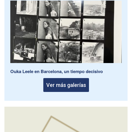
Ouka Leele en Barcelona, un tiempo decisivo
Ver más galerías