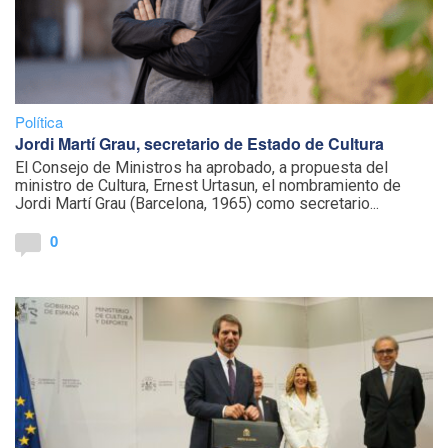
Política
Jordi Martí Grau, secretario de Estado de Cultura
El Consejo de Ministros ha aprobado, a propuesta del
ministro de Cultura, Ernest Urtasun, el nombramiento de
Jordi Martí Grau (Barcelona, 1965) como secretario...
0