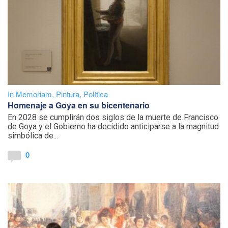
In Memoriam
,
Pintura
,
Política
Homenaje a Goya en su bicentenario
En 2028 se cumplirán dos siglos de la muerte de Francisco
de Goya y el Gobierno ha decidido anticiparse a la magnitud
simbólica de...
0