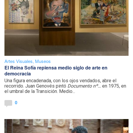
Artes Visuales
,
Museos
El Reina Sofía repiensa medio siglo de arte en
democracia
Una figura encadenada, con los ojos vendados, abre el
recorrido. Juan Genovés pintó
Documento nº…
en 1975, en
el umbral de la Transición. Medio...
0