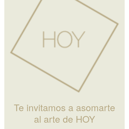
Te invitamos a asomarte
al arte de HOY