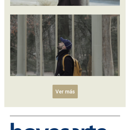
Ver más