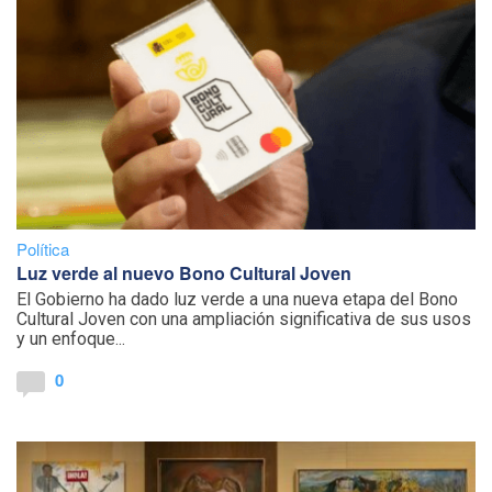
Política
Luz verde al nuevo Bono Cultural Joven
El Gobierno ha dado luz verde a una nueva etapa del Bono
Cultural Joven con una ampliación significativa de sus usos
y un enfoque...
0