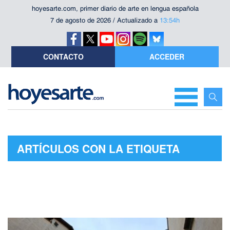
hoyesarte.com, primer diario de arte en lengua española
7 de agosto de 2026 / Actualizado a
13:54h
CONTACTO
ACCEDER
ARTÍCULOS CON LA ETIQUETA
"ERNEST URTASUN"