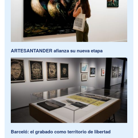
ARTESANTANDER afianza su nueva etapa
Barceló: el grabado como territorio de libertad