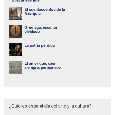
Buscar eventos
El cuentacuentos de la
Axarquía
Grediaga, escultor
olvidado
La patria perdida
El amor que, casi
siempre, permanece
¿Quieres estar al día del arte y la cultura?