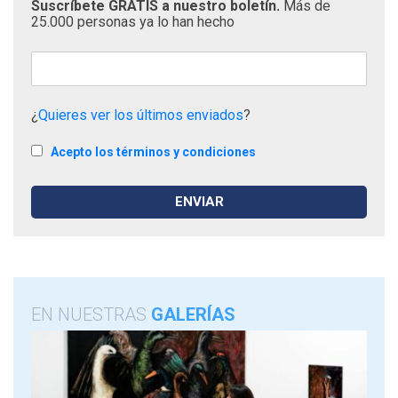
Suscríbete GRATIS a nuestro boletín.
Más de
25.000 personas ya lo han hecho
¿
Quieres ver los últimos enviados
?
Acepto los términos y condiciones
EN NUESTRAS
GALERÍAS