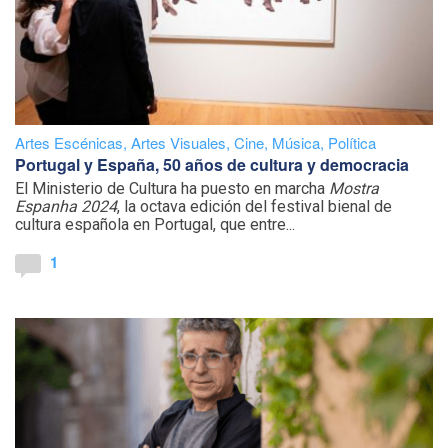
Artes Escénicas
,
Artes Visuales
,
Cine
,
Música
,
Política
Portugal y España, 50 años de cultura y democracia
El Ministerio de Cultura ha puesto en marcha
Mostra
Espanha 2024
, la octava edición del festival bienal de
cultura española en Portugal, que entre...
1