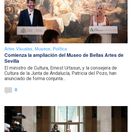
Artes Visuales
,
Museos
,
Política
Comienza la ampliación del Museo de Bellas Artes de
Sevilla
El ministro de Cultura, Ernest Urtasun, y la consejera de
Cultura de la Junta de Andalucía, Patricia del Pozo, han
anunciado de forma conjunta...
0