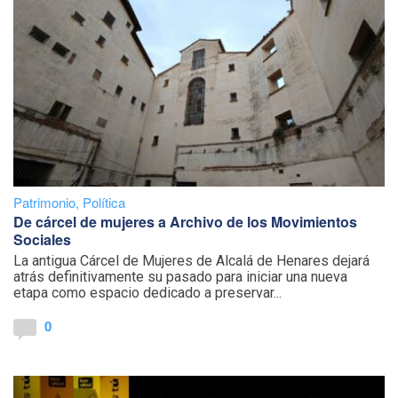
Patrimonio
,
Política
De cárcel de mujeres a Archivo de los Movimientos
Sociales
La antigua Cárcel de Mujeres de Alcalá de Henares dejará
atrás definitivamente su pasado para iniciar una nueva
etapa como espacio dedicado a preservar...
0