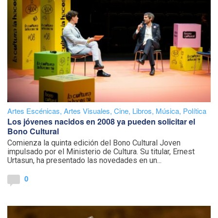
Artes Escénicas
,
Artes Visuales
,
Cine
,
Libros
,
Música
,
Política
Los jóvenes nacidos en 2008 ya pueden solicitar el
Bono Cultural
Comienza la quinta edición del Bono Cultural Joven
impulsado por el Ministerio de Cultura. Su titular, Ernest
Urtasun, ha presentado las novedades en un...
0