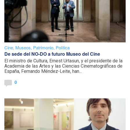
Cine
,
Museos
,
Patrimonio
,
Política
De sede del NO-DO a futuro Museo del Cine
El ministro de Cultura, Ernest Urtasun, y el presidente de la
Academia de las Artes y las Ciencias Cinematográficas de
España, Fernando Méndez-Leite, han...
0