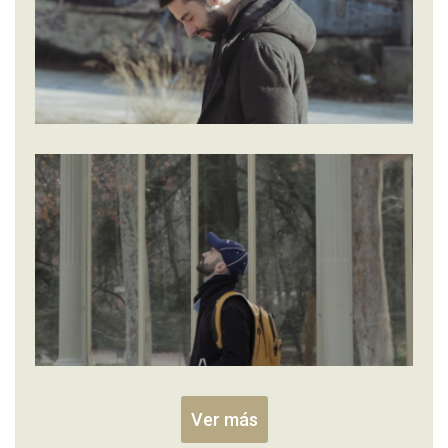
Ver más