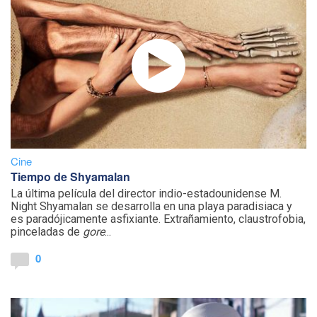
Cine
Tiempo de Shyamalan
La última película del director indio-estadounidense M.
Night Shyamalan se desarrolla en una playa paradisiaca y
es paradójicamente asfixiante. Extrañamiento, claustrofobia,
pinceladas de
gore
...
0