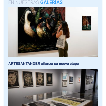
EN NUESTRAS
GALERÍAS
ARTESANTANDER afianza su nueva etapa