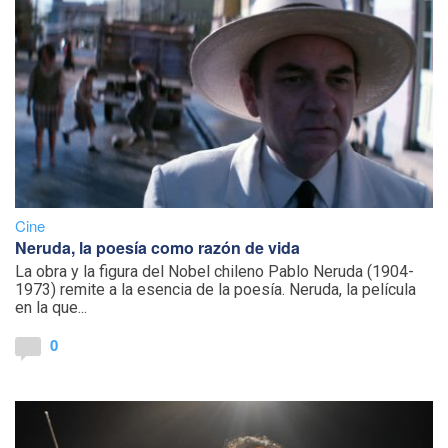
Cine
Neruda, la poesía como razón de vida
La obra y la figura del Nobel chileno Pablo Neruda (1904-
1973) remite a la esencia de la poesía. Neruda, la película
en la que...
0