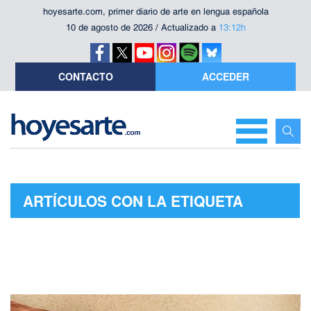
hoyesarte.com, primer diario de arte en lengua española
10 de agosto de 2026 / Actualizado a
13:12h
CONTACTO
ACCEDER
ARTÍCULOS CON LA ETIQUETA
"GAEL GARCÍA BERNAL"