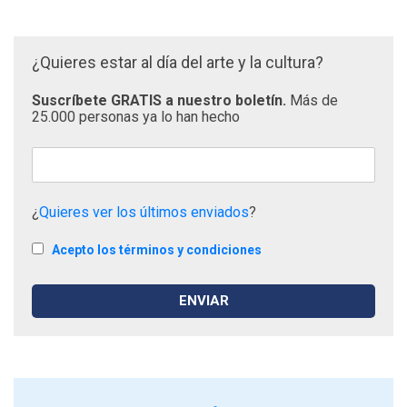
¿Quieres estar al día del arte y la cultura?
Suscríbete GRATIS a nuestro boletín.
Más de
25.000 personas ya lo han hecho
¿
Quieres ver los últimos enviados
?
Acepto los términos y condiciones