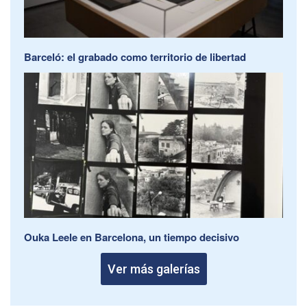
Barceló: el grabado como territorio de libertad
Ouka Leele en Barcelona, un tiempo decisivo
Ver más galerías