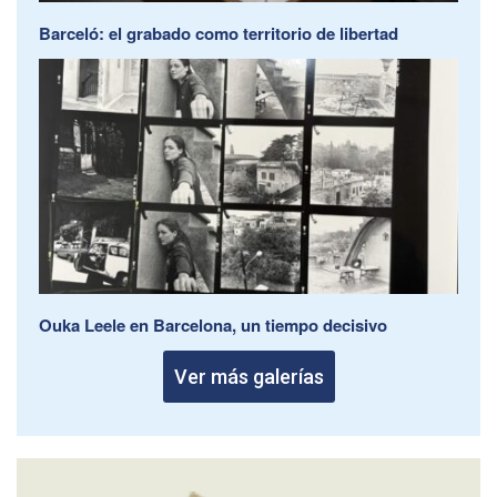
Barceló: el grabado como territorio de libertad
Ouka Leele en Barcelona, un tiempo decisivo
Ver más galerías