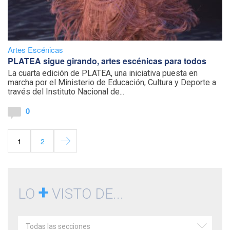
Artes Escénicas
PLATEA sigue girando, artes escénicas para todos
La cuarta edición de PLATEA, una iniciativa puesta en
marcha por el Ministerio de Educación, Cultura y Deporte a
través del Instituto Nacional de...
0
1
2
+
LO
VISTO DE...
Todas las secciones