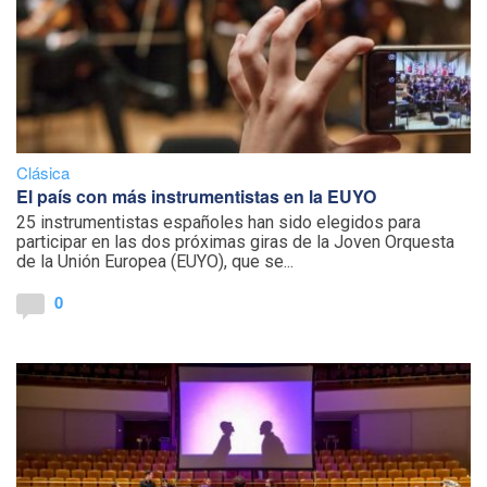
Clásica
El país con más instrumentistas en la EUYO
25 instrumentistas españoles han sido elegidos para
participar en las dos próximas giras de la Joven Orquesta
de la Unión Europea (EUYO), que se...
0