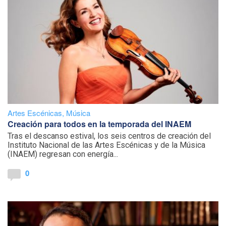
Artes Escénicas
,
Música
Creación para todos en la temporada del INAEM
Tras el descanso estival, los seis centros de creación del
Instituto Nacional de las Artes Escénicas y de la Música
(INAEM) regresan con energía...
0