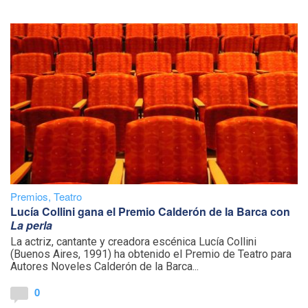
Premios
,
Teatro
Lucía Collini gana el Premio Calderón de la Barca con
La perla
La actriz, cantante y creadora escénica Lucía Collini
(Buenos Aires, 1991) ha obtenido el Premio de Teatro para
Autores Noveles Calderón de la Barca...
0