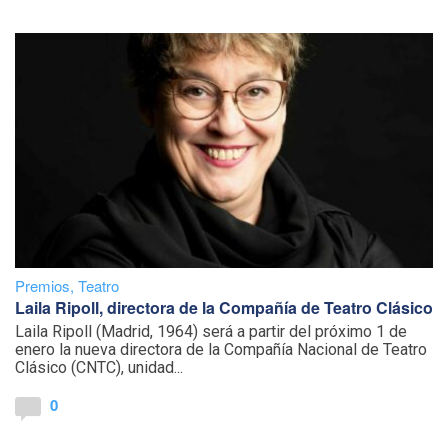
Premios
,
Teatro
Laila Ripoll, directora de la Compañía de Teatro Clásico
Laila Ripoll (Madrid, 1964) será a partir del próximo 1 de
enero la nueva directora de la Compañía Nacional de Teatro
Clásico (CNTC), unidad...
0