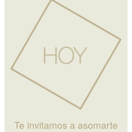
Te invitamos a asomarte