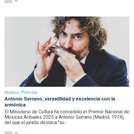
Música
,
Premios
Antonio Serrano, versatilidad y excelencia con la
armónica
El Ministerio de Cultura ha concedido el Premio Nacional de
Músicas Actuales 2025 a Antonio Serrano (Madrid, 1974),
del que el jurado destaca "su...
0