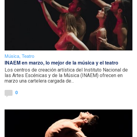
Música
,
Teatro
INAEM en marzo, lo mejor de la música y el teatro
Los centros de creación artística del Instituto Nacional de
las Artes Escénicas y de la Música (INAEM) ofrecen en
marzo una cartelera cargada de...
0