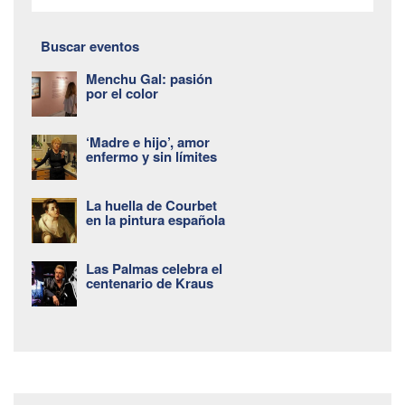
Buscar eventos
Menchu Gal: pasión
por el color
‘Madre e hijo’, amor
enfermo y sin límites
La huella de Courbet
en la pintura española
Las Palmas celebra el
centenario de Kraus