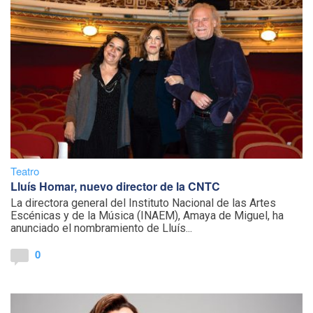
Teatro
Lluís Homar, nuevo director de la CNTC
La directora general del Instituto Nacional de las Artes
Escénicas y de la Música (INAEM), Amaya de Miguel, ha
anunciado el nombramiento de Lluís...
0