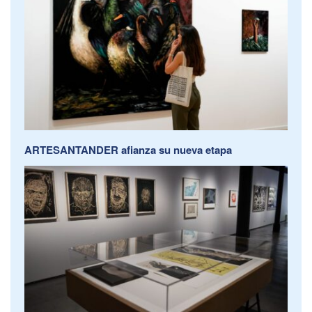
ARTESANTANDER afianza su nueva etapa