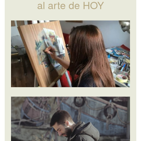
al arte de HOY