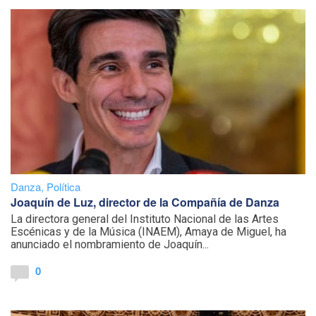
Danza
,
Política
Joaquín de Luz, director de la Compañía de Danza
La directora general del Instituto Nacional de las Artes
Escénicas y de la Música (INAEM), Amaya de Miguel, ha
anunciado el nombramiento de Joaquín...
0