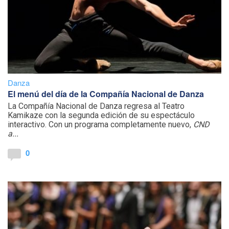
Danza
El menú del día de la Compañía Nacional de Danza
La Compañía Nacional de Danza regresa al Teatro
Kamikaze con la segunda edición de su espectáculo
interactivo. Con un programa completamente nuevo,
CND
a...
0