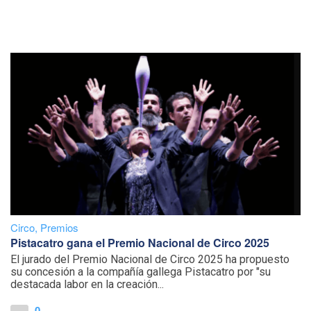
Circo
,
Premios
Pistacatro gana el Premio Nacional de Circo 2025
El jurado del Premio Nacional de Circo 2025 ha propuesto
su concesión a la compañía gallega Pistacatro por "su
destacada labor en la creación...
0