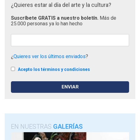
¿Quieres estar al día del arte y la cultura?
Suscríbete GRATIS a nuestro boletín.
Más de
25.000 personas ya lo han hecho
¿
Quieres ver los últimos enviados
?
Acepto los términos y condiciones
EN NUESTRAS
GALERÍAS