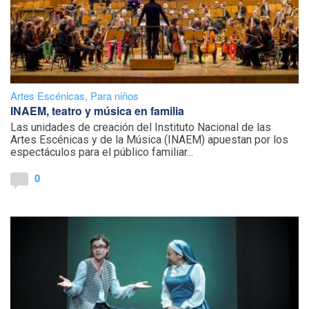
Artes Escénicas
,
Para niños
INAEM, teatro y música en familia
Las unidades de creación del Instituto Nacional de las
Artes Escénicas y de la Música (INAEM) apuestan por los
espectáculos para el público familiar...
0