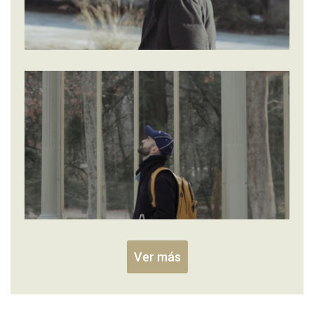
Ver más