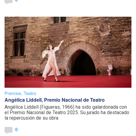
Premios
,
Teatro
Angélica Liddell, Premio Nacional de Teatro
Angélica Liddell (Figueras, 1966) ha sido galardonada con
el Premio Nacional de Teatro 2025. Su jurado ha destacado
la repercusión de su obra
0