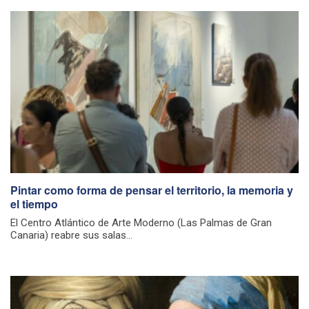
Pintar como forma de pensar el territorio, la memoria y
el tiempo
El Centro Atlántico de Arte Moderno (Las Palmas de Gran
Canaria) reabre sus salas...