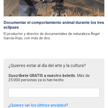
Documentar el comportamiento animal durante los tres
eclipses
El productor y director de documentales de naturaleza Ángel
García-Rojo, con más de dos...
¿Quieres estar al día del arte y la cultura?
Suscríbete GRATIS a nuestro boletín.
Más de
25.000 personas ya lo han hecho
¿
Quieres ver los últimos enviados
?