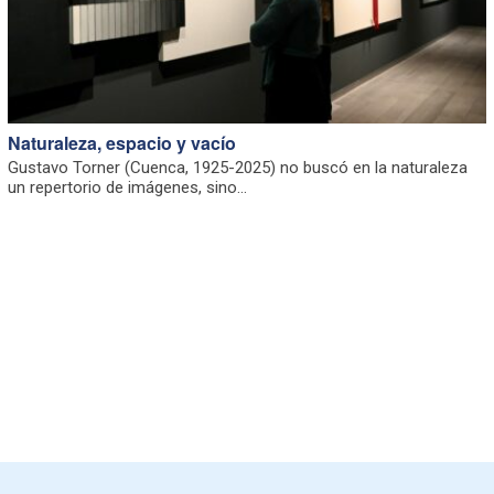
Naturaleza, espacio y vacío
Gustavo Torner (Cuenca, 1925-2025) no buscó en la naturaleza
un repertorio de imágenes, sino...