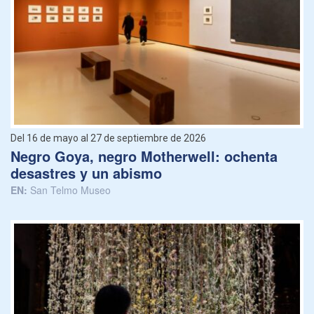
Del 16 de mayo al 27 de septiembre de 2026
Negro Goya, negro Motherwell: ochenta
desastres y un abismo
EN:
San Telmo Museo