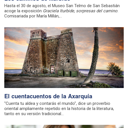
Hasta el 30 de agosto, el Museo San Telmo de San Sebastián
acoge la exposición
Graciela Iturbide, sorpresas del camino
.
Comisariada por María Millán,...
El cuentacuentos de la Axarquía
"Cuenta tu aldea y contarás el mundo", dice un proverbio
oriental ampliamente repetido en la historia de la literatura,
tanto en su versión tradicional...