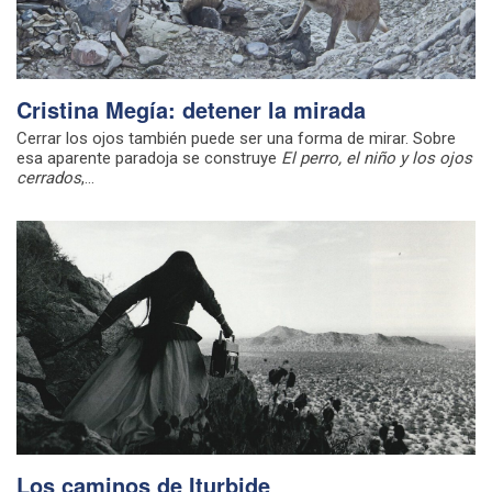
Cristina Megía: detener la mirada
Cerrar los ojos también puede ser una forma de mirar. Sobre
esa aparente paradoja se construye
El perro, el niño y los ojos
cerrados
,...
Los caminos de Iturbide