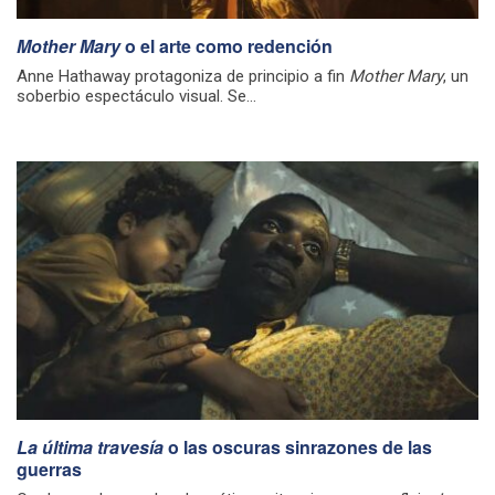
Mother Mary
o el arte como redención
Anne Hathaway protagoniza de principio a fin
Mother Mary
, un
soberbio espectáculo visual. Se...
La última travesía
o las oscuras sinrazones de las
guerras