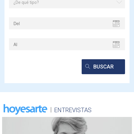
¿De qué tipo?
ENTREVISTAS