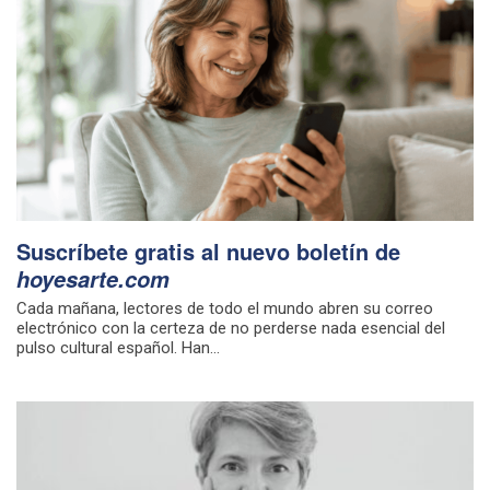
Suscríbete gratis al nuevo boletín de
hoyesarte.com
Cada mañana, lectores de todo el mundo abren su correo
electrónico con la certeza de no perderse nada esencial del
pulso cultural español. Han...