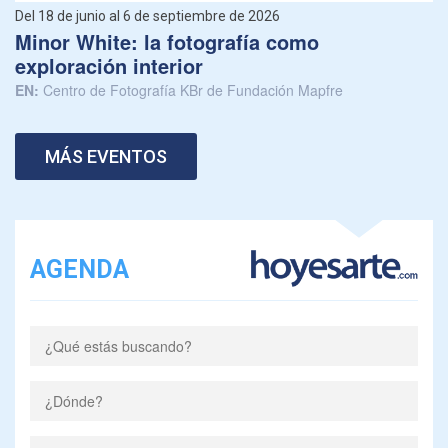
Del 18 de junio al 6 de septiembre de 2026
Minor White: la fotografía como
exploración interior
EN:
Centro de Fotografía KBr de Fundación Mapfre
MÁS EVENTOS
AGENDA