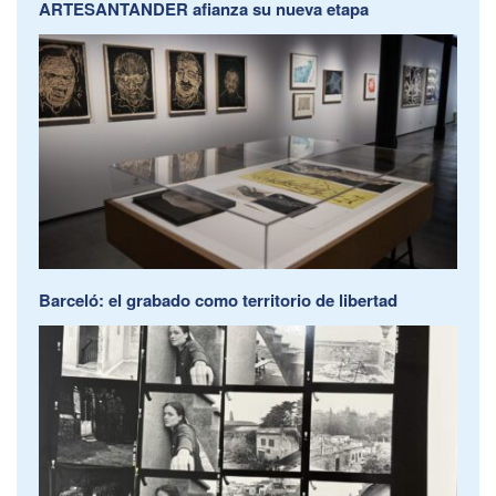
ARTESANTANDER afianza su nueva etapa
Barceló: el grabado como territorio de libertad