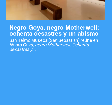
Negro Goya, negro Motherwell:
ochenta desastres y un abismo
San Telmo Museoa (San Sebastián) reúne en
Negro Goya, negro Motherwell. Ochenta
desastres y...