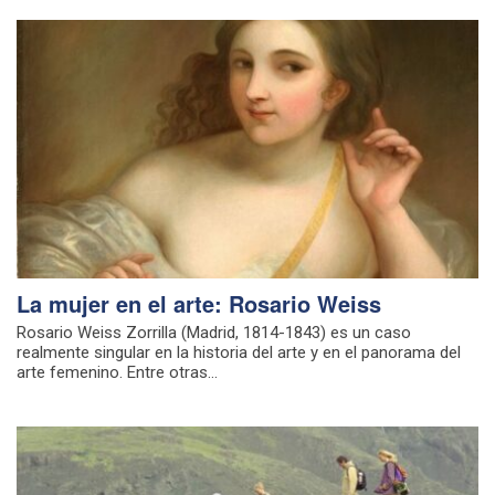
La mujer en el arte: Rosario Weiss
Rosario Weiss Zorrilla (Madrid, 1814-1843) es un caso
realmente singular en la historia del arte y en el panorama del
arte femenino. Entre otras...