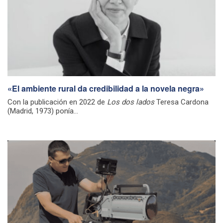
«El ambiente rural da credibilidad a la novela negra»
Con la publicación en 2022 de
Los dos lados
Teresa Cardona
(Madrid, 1973) ponía...