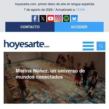
hoyesarte.com, primer diario de arte en lengua española
7 de agosto de 2026 / Actualizado a
13:54h
CONTACTO
ACCEDER
Marina Núñez, un universo de
mundos conectados