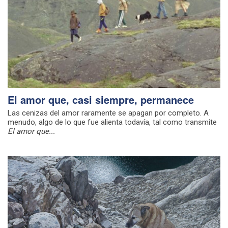
El amor que, casi siempre, permanece
Las cenizas del amor raramente se apagan por completo. A
menudo, algo de lo que fue alienta todavía, tal como transmite
El amor que...