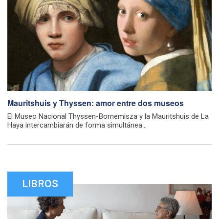
Mauritshuis y Thyssen: amor entre dos museos
El Museo Nacional Thyssen-Bornemisza y la Mauritshuis de La
Haya intercambiarán de forma simultánea...
LIBROS