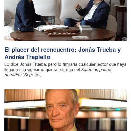
El placer del reencuentro: Jonás Trueba y
Andrés Trapiello
Lo dice Jonás Trueba, pero lo firmaría cualquier lector que haya
llegado a la vigésimo quinta entrega del
Salón de pasos
perdidos
(
Spp
), los...