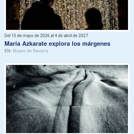
Del 15 de mayo de 2026 al 4 de abril de 2027
María Azkarate explora los márgenes
EN:
Museo de Navarra