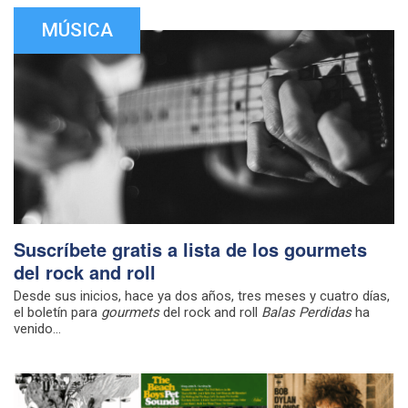
MÚSICA
Suscríbete gratis a lista de los gourmets
del rock and roll
Desde sus inicios, hace ya dos años, tres meses y cuatro días,
el boletín para
gourmets
del rock and roll
Balas Perdidas
ha
venido...