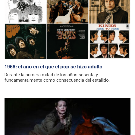
1966: el año en el que el pop se hizo adulto
Durante la primera mitad de los años sesenta y
fundamentalmente como consecuencia del estallido...