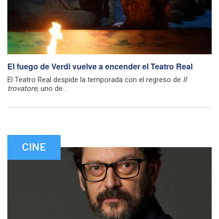
El fuego de Verdi vuelve a encender el Teatro Real
El Teatro Real despide la temporada con el regreso de
Il
trovatore
, uno de...
CINE