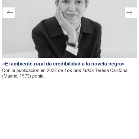
«El ambiente rural da credibilidad a la novela negra»
Con la publicación en 2022 de
Los dos lados
Teresa Cardona
(Madrid, 1973) ponía...