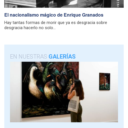
El nacionalismo mágico de Enrique Granados
Hay tantas formas de morir que ya es desgracia sobre
desgracia hacerlo no solo...
EN NUESTRAS
GALERÍAS