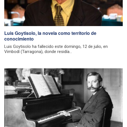
Luis Goytisolo, la novela como territorio de
conocimiento
Luis Goytisolo ha fallecido este domingo, 12 de julio, en
Vimbodí (Tarragona), donde residía...