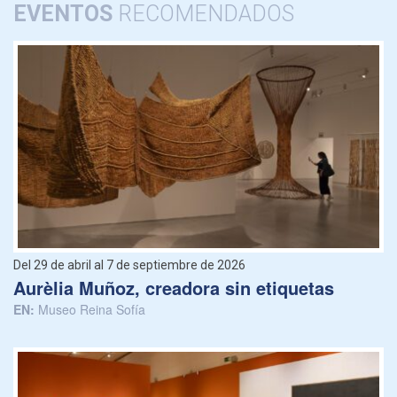
EVENTOS
RECOMENDADOS
Del 29 de abril al 7 de septiembre de 2026
Aurèlia Muñoz, creadora sin etiquetas
EN:
Museo Reina Sofía