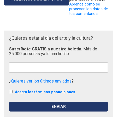
Aprende cómo se
procesan los datos de
tus comentarios.
¿Quieres estar al día del arte y la cultura?
Suscríbete GRATIS a nuestro boletín.
Más de
25.000 personas ya lo han hecho
¿
Quieres ver los últimos enviados
?
Acepto los términos y condiciones