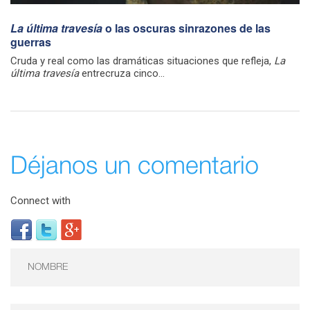
La última travesía
o las oscuras sinrazones de las
guerras
Cruda y real como las dramáticas situaciones que refleja,
La
última travesía
entrecruza cinco...
Déjanos un comentario
Connect with