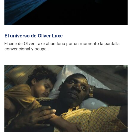
El universo de Oliver Laxe
El cine de Oliver Laxe abandona por un momento la pantalla
convencional y ocupa...