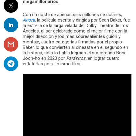
megamillonarios.
Con un coste de apenas seis millones de dólares,
Anora
, la película escrita y dirigida por Sean Baker, fue
la estrella de la larga velada del Dolby Theatre de Los
Ángeles, al ser celebrada como el mejor filme con la
mejor dirección y los más sobresalientes guion y
montaje, cuatro categorías firmadas por el propio
Baker, lo que convierten al cineasta en el segundo en
la historia, sólo lo había logrado el surcoreano Bong
Joon-ho en 2020 por
Parásitos,
en lograr cuatro
estatuillas por el mismo filme.