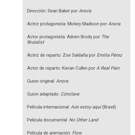
Dirección: Sean Baker por
Anora
Actriz protagonista: Mickey Madison por
Anora
Actor protagonista: Adrien Brody por
The
Brutalist
Actriz de reparto: Zoe Saldaña por
Emilia Pérez
Actor de reparto: Kieran Culkin por
A Real Pain
Guion original:
Anora
Guion adaptado:
Cónclave
Película internacional:
Aún estoy aquí
(Brasil)
Película documental:
No Other Land
Película de animación:
Flow