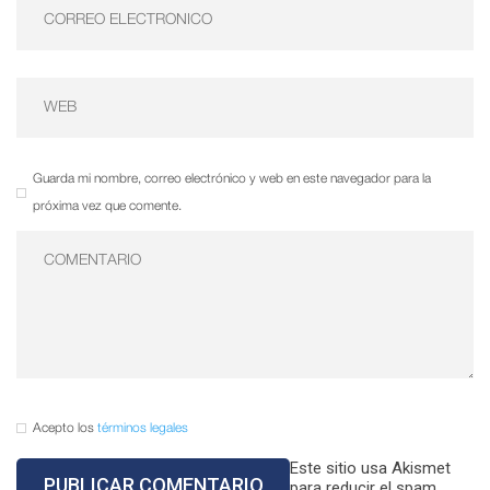
Guarda mi nombre, correo electrónico y web en este navegador para la
próxima vez que comente.
Acepto los
términos legales
Este sitio usa Akismet
para reducir el spam.