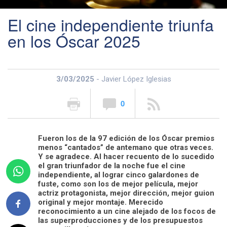
El cine independiente triunfa
en los Óscar 2025
3/03/2025
- Javier López Iglesias
0
Fueron los de la 97 edición de los Óscar premios
menos “cantados” de antemano que otras veces.
Y se agradece. Al hacer recuento de lo sucedido
el gran triunfador de la noche fue el cine
independiente, al lograr cinco galardones de
fuste, como son los de mejor película, mejor
actriz protagonista, mejor dirección, mejor guion
original y mejor montaje. Merecido
reconocimiento a un cine alejado de los focos de
las superproducciones y de los presupuestos