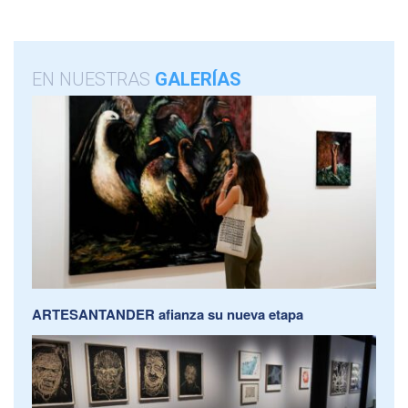
EN NUESTRAS
GALERÍAS
ARTESANTANDER afianza su nueva etapa