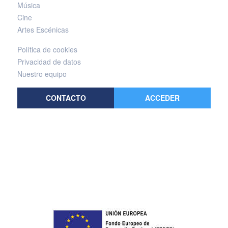
Música
Cine
Artes Escénicas
Política de cookies
Privacidad de datos
Nuestro equipo
CONTACTO
ACCEDER