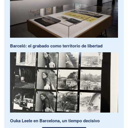
Barceló: el grabado como territorio de libertad
Ouka Leele en Barcelona, un tiempo decisivo