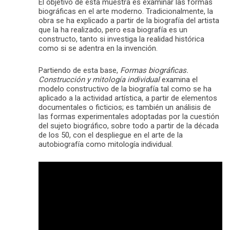
El objetivo de esta muestra es examinar las formas
biográficas en el arte moderno. Tradicionalmente, la
obra se ha explicado a partir de la biografía del artista
que la ha realizado, pero esa biografía es un
constructo, tanto si investiga la realidad histórica
como si se adentra en la invención.
Partiendo de esta base,
Formas biográficas.
Construcción y mitología individual
examina el
modelo constructivo de la biografía tal como se ha
aplicado a la actividad artística, a partir de elementos
documentales o ficticios; es también un análisis de
las formas experimentales adoptadas por la cuestión
del sujeto biográfico, sobre todo a partir de la década
de los 50, con el despliegue en el arte de la
autobiografía como mitología individual.