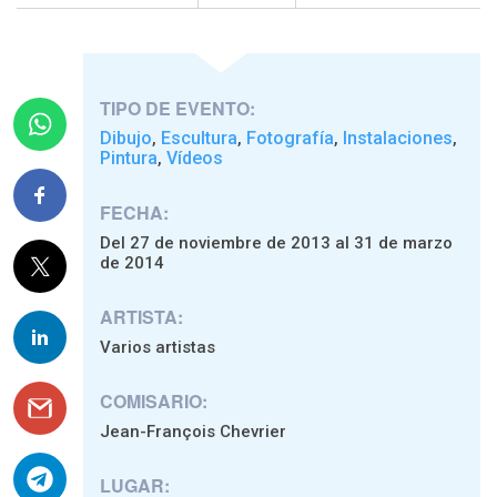
TIPO DE EVENTO:
Dibujo
Escultura
Fotografía
Instalaciones
,
,
,
,
Pintura
Vídeos
,
FECHA:
Del 27 de noviembre de 2013 al 31 de marzo
de 2014
ARTISTA:
Varios artistas
COMISARIO:
Jean-François Chevrier
LUGAR: