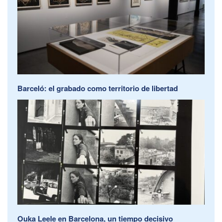
Barceló: el grabado como territorio de libertad
Ouka Leele en Barcelona, un tiempo decisivo