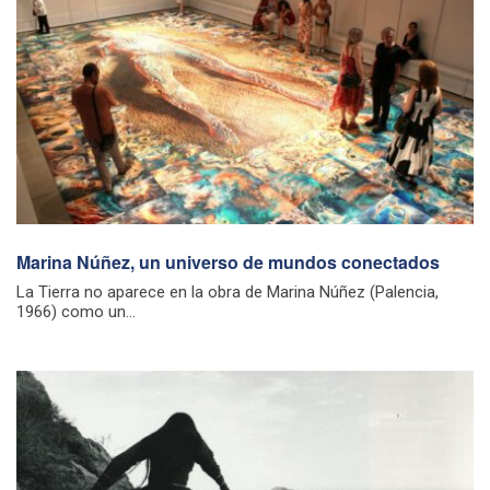
Marina Núñez, un universo de mundos conectados
La Tierra no aparece en la obra de Marina Núñez (Palencia,
1966) como un...