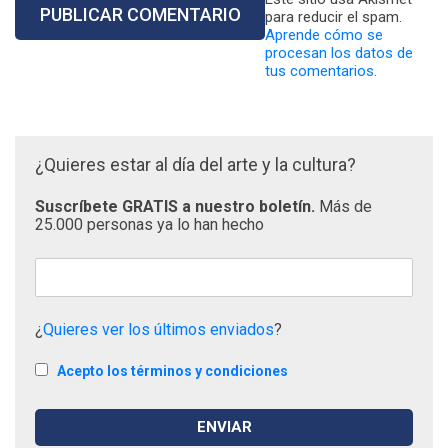
para reducir el spam.
Aprende cómo se
procesan los datos de
tus comentarios.
¿Quieres estar al día del arte y la cultura?
Suscríbete GRATIS a nuestro boletín.
Más de
25.000 personas ya lo han hecho
¿
Quieres ver los últimos enviados
?
Acepto los términos y condiciones