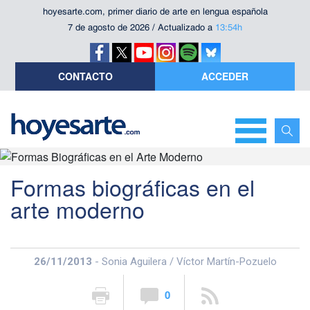
hoyesarte.com, primer diario de arte en lengua española
7 de agosto de 2026 / Actualizado a
13:54h
CONTACTO
ACCEDER
Formas biográficas en el
arte moderno
26/11/2013
- Sonia Aguilera / Víctor Martín-Pozuelo
0