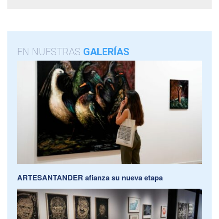
EN NUESTRAS
GALERÍAS
ARTESANTANDER afianza su nueva etapa