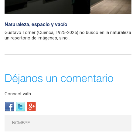
Naturaleza, espacio y vacío
Gustavo Torner (Cuenca, 1925-2025) no buscó en la naturaleza
un repertorio de imágenes, sino...
Déjanos un comentario
Connect with