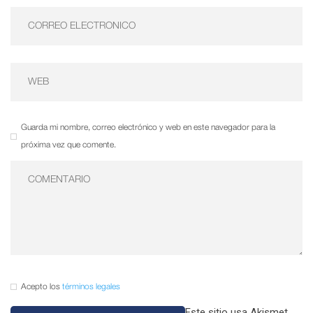
Guarda mi nombre, correo electrónico y web en este navegador para la
próxima vez que comente.
Acepto los
términos legales
Este sitio usa Akismet