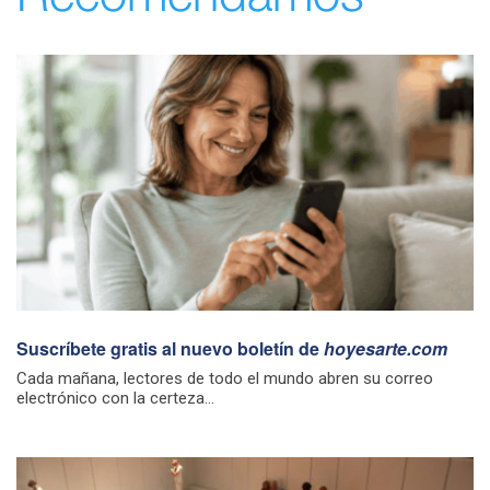
Suscríbete gratis al nuevo boletín de
hoyesarte.com
Cada mañana, lectores de todo el mundo abren su correo
electrónico con la certeza...