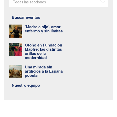
Todas las secciones
Buscar eventos
‘Madre e hijo’, amor
enfermo y sin límites
Otoño en Fundación
Mapfre: las distintas
orillas de la
modernidad
Una mirada sin
artificios a la España
popular
Nuestro equipo