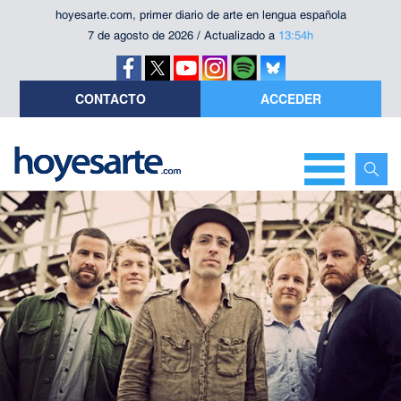
hoyesarte.com, primer diario de arte en lengua española
7 de agosto de 2026 / Actualizado a
13:54h
CONTACTO
ACCEDER