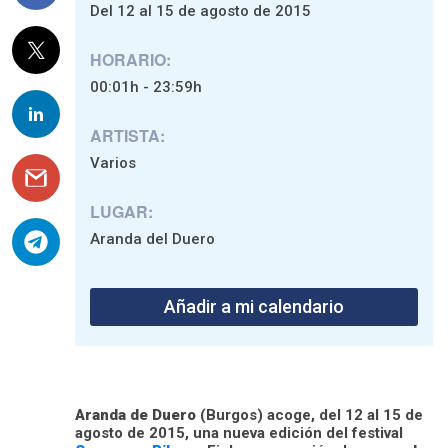
Del 12 al 15 de agosto de 2015
HORARIO:
00:01h - 23:59h
ARTISTA:
Varios
LUGAR:
Aranda del Duero
Añadir a mi calendario
Aranda de Duero
(Burgos) acoge, del 12 al 15 de
agosto de 2015, una nueva edición del festival