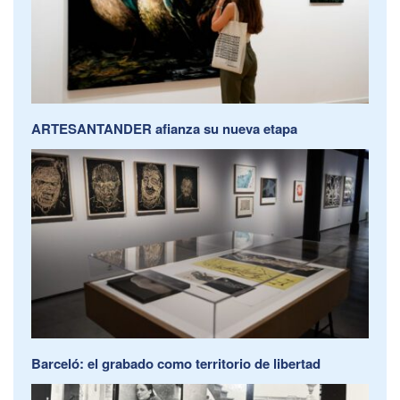
ARTESANTANDER afianza su nueva etapa
Barceló: el grabado como territorio de libertad