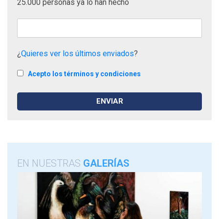
25.000 personas ya lo han hecho
¿
Quieres ver los últimos enviados
?
Acepto los términos y condiciones
EN NUESTRAS
GALERÍAS