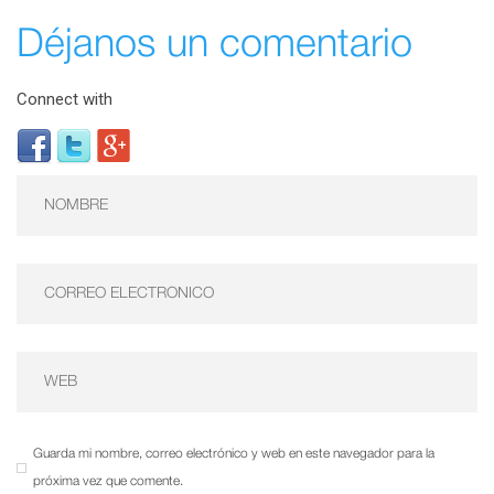
Déjanos un comentario
Connect with
Guarda mi nombre, correo electrónico y web en este navegador para la
próxima vez que comente.