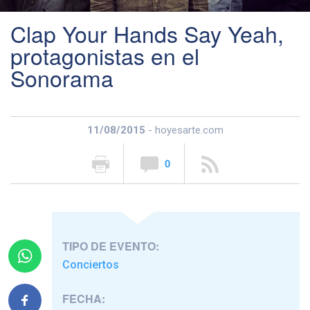
Clap Your Hands Say Yeah,
protagonistas en el
Sonorama
11/08/2015
- hoyesarte.com
0
TIPO DE EVENTO:
Conciertos
FECHA: