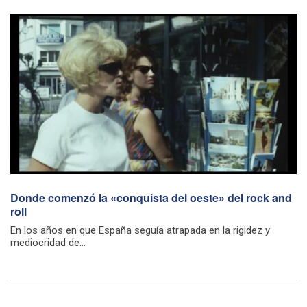
Donde comenzó la «conquista del oeste» del rock and
roll
En los años en que España seguía atrapada en la rigidez y
mediocridad de...