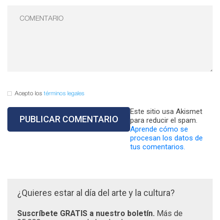
Acepto los
términos legales
Este sitio usa Akismet
para reducir el spam.
Aprende cómo se
procesan los datos de
tus comentarios.
¿Quieres estar al día del arte y la cultura?
Suscríbete GRATIS a nuestro boletín.
Más de