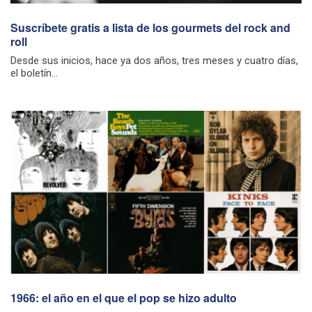
Suscríbete gratis a lista de los gourmets del rock and
roll
Desde sus inicios, hace ya dos años, tres meses y cuatro días,
el boletín...
1966: el año en el que el pop se hizo adulto