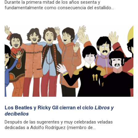
Durante la primera mitad de los años sesenta y
fundamentalmente como consecuencia del estallido...
Los Beatles y Ricky Gil cierran el ciclo
Libros y
decibelios
Después de las sugerentes y muy celebradas veladas
dedicadas a Adolfo Rodríguez (miembro de...