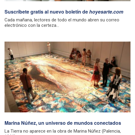
Suscríbete gratis al nuevo boletín de
hoyesarte.com
Cada mañana, lectores de todo el mundo abren su correo
electrónico con la certeza...
Marina Núñez, un universo de mundos conectados
La Tierra no aparece en la obra de Marina Núñez (Palencia,