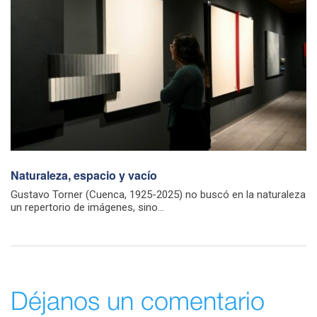
Naturaleza, espacio y vacío
Gustavo Torner (Cuenca, 1925-2025) no buscó en la naturaleza
un repertorio de imágenes, sino...
Déjanos un comentario