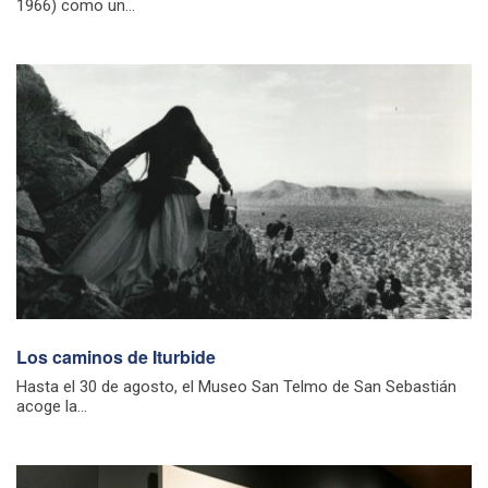
1966) como un...
Los caminos de Iturbide
Hasta el 30 de agosto, el Museo San Telmo de San Sebastián
acoge la...