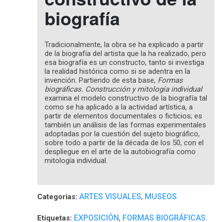
biografía
Tradicionalmente, la obra se ha explicado a partir
de la biografía del artista que la ha realizado, pero
esa biografía es un constructo, tanto si investiga
la realidad histórica como si se adentra en la
invención. Partiendo de esta base,
Formas
biográficas. Construcción y mitología individual
examina el modelo constructivo de la biografía tal
como se ha aplicado a la actividad artística, a
partir de elementos documentales o ficticios; es
también un análisis de las formas experimentales
adoptadas por la cuestión del sujeto biográfico,
sobre todo a partir de la década de los 50, con el
despliegue en el arte de la autobiografía como
mitología individual.
ARTES VISUALES
MUSEOS
Categorías:
,
EXPOSICIÓN
FORMAS BIOGRÁFICAS.
Etiquetas:
,