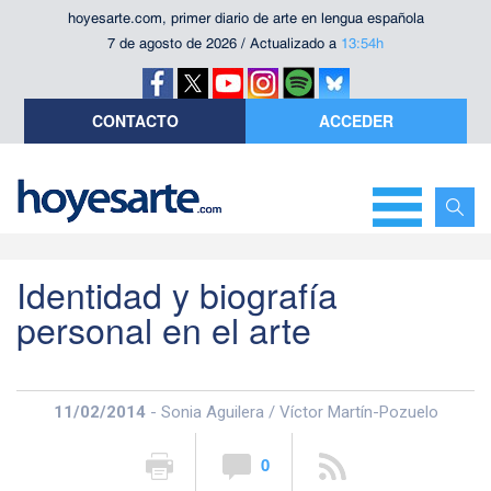
hoyesarte.com, primer diario de arte en lengua española
7 de agosto de 2026 / Actualizado a
13:54h
CONTACTO
ACCEDER
Identidad y biografía
personal en el arte
11/02/2014
- Sonia Aguilera / Víctor Martín-Pozuelo
0