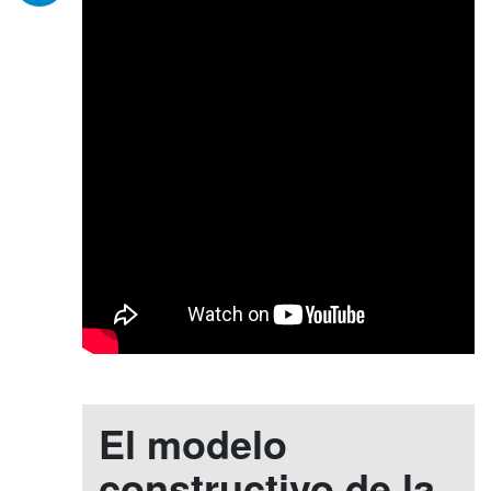
El modelo
constructivo de la