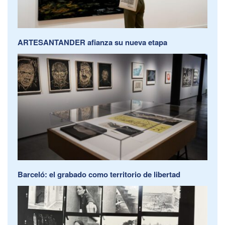
ARTESANTANDER afianza su nueva etapa
Barceló: el grabado como territorio de libertad