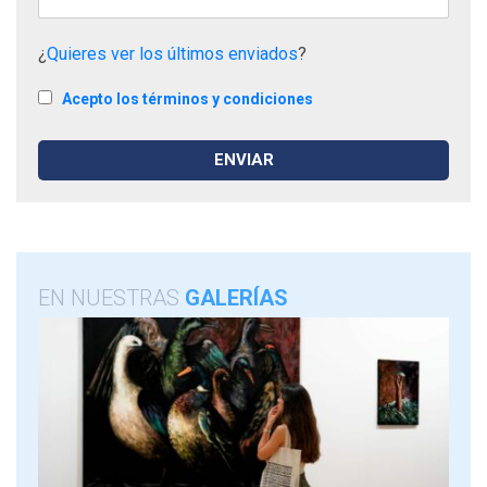
¿
Quieres ver los últimos enviados
?
Acepto los términos y condiciones
EN NUESTRAS
GALERÍAS