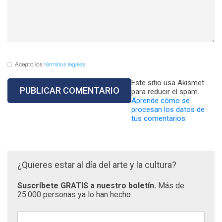
Acepto los
términos legales
Este sitio usa Akismet
para reducir el spam.
Aprende cómo se
procesan los datos de
tus comentarios.
¿Quieres estar al día del arte y la cultura?
Suscríbete GRATIS a nuestro boletín.
Más de
25.000 personas ya lo han hecho