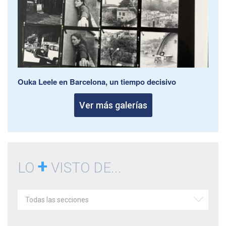
Ouka Leele en Barcelona, un tiempo decisivo
Ver más galerías
+
LO
VISTO DE...
Todas las secciones