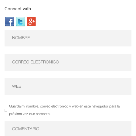
Connect with
Guarda mi nombre, correo electrónico y web en este navegador para la
próxima vez que comente.