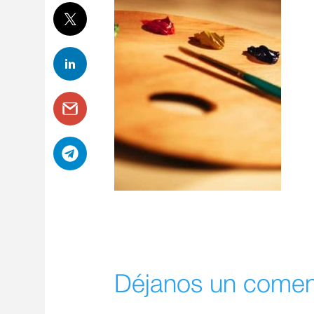
Déjanos un comen