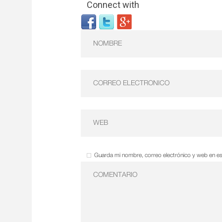
Connect with
Guarda mi nombre, correo electrónico y web en e