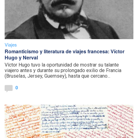
Viajes
Romanticismo y literatura de viajes francesa: Víctor
Hugo y Nerval
Víctor Hugo tuvo la oportunidad de mostrar su talante
viajero antes y durante su prolongado exilio de Francia
(Bruselas, Jersey, Guernsey), hasta que cercano...
0