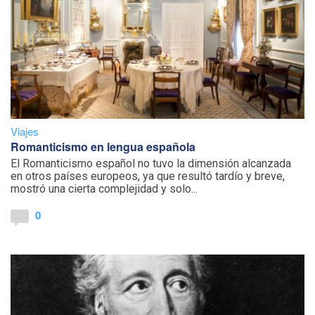
Viajes
Romanticismo en lengua española
El Romanticismo español no tuvo la dimensión alcanzada
en otros países europeos, ya que resultó tardío y breve,
mostró una cierta complejidad y solo...
0