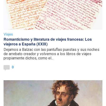
Viajes
Romanticismo y literatura de viajes francesa: Los
viajeros a España (XXIX)
Dejamos a Balzac con las pantuflas puestas y sus noches
de arrebato creador y volvemos a los libros de viajes
propiamente dichos, como el...
0