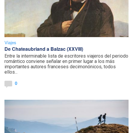
Viajes
De Chateaubriand a Balzac (XXVIII)
Entre la interminable lista de escritores viajeros del periodo
romántico conviene señalar en primer lugar a los más
importantes autores franceses decimonónicos, todos
ellos...
0