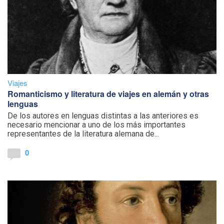
Viajes
Romanticismo y literatura de viajes en alemán y otras
lenguas
De los autores en lenguas distintas a las anteriores es
necesario mencionar a uno de los más importantes
representantes de la literatura alemana de...
0