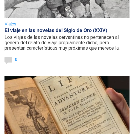
Viajes
El viaje en las novelas del Siglo de Oro (XXIV)
Los viajes de las novelas cervantinas no pertenecen al
género del relato de viaje propiamente dicho, pero
presentan características muy próximas que merece la...
0