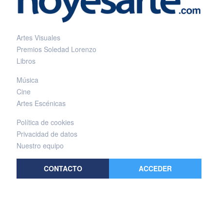
Artes Visuales
Premios Soledad Lorenzo
Libros
Música
Cine
Artes Escénicas
Política de cookies
Privacidad de datos
Nuestro equipo
CONTACTO
ACCEDER