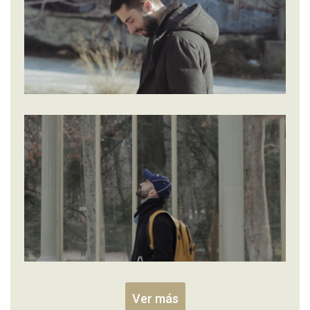
Ver más