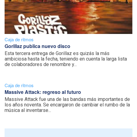
Caja de ritmos
Gorillaz publica nuevo disco
Esta tercera entrega de Gorillaz es quizás la más
ambiciosa hasta la fecha, teniendo en cuenta la larga lista
de colaboradores de renombre y...
Caja de ritmos
Massive Attack: regreso al futuro
Massive Attack fue una de las bandas más importantes de
los años noventa. Se encargaron de cambiar el rumbo de la
música al inventarse...