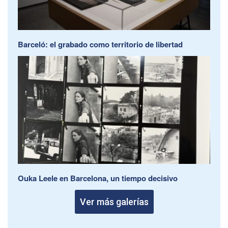
Barceló: el grabado como territorio de libertad
Ouka Leele en Barcelona, un tiempo decisivo
Ver más galerías