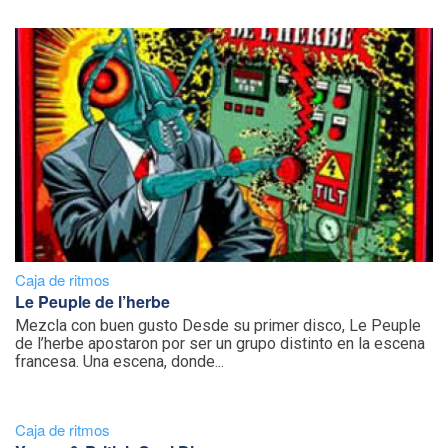
Caja de ritmos
Le Peuple de l’herbe
Mezcla con buen gusto Desde su primer disco, Le Peuple
de l’herbe apostaron por ser un grupo distinto en la escena
francesa. Una escena, donde...
Caja de ritmos