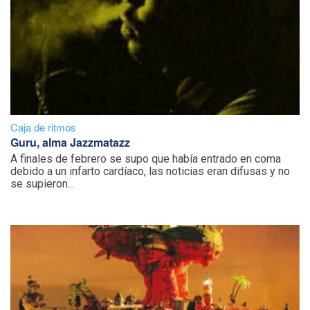
Caja de ritmos
Guru, alma Jazzmatazz
A finales de febrero se supo que había entrado en coma
debido a un infarto cardíaco, las noticias eran difusas y no
se supieron...