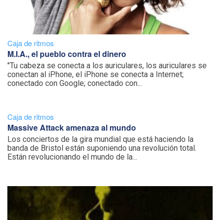
Caja de ritmos
M.I.A., el pueblo contra el dinero
"Tu cabeza se conecta a los auriculares, los auriculares se
conectan al iPhone, el iPhone se conecta a Internet;
conectado con Google; conectado con...
Caja de ritmos
Massive Attack amenaza al mundo
Los conciertos de la gira mundial que está haciendo la
banda de Bristol están suponiendo una revolución total.
Están revolucionando el mundo de la...