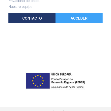
Privacidad de datos
Nuestro equipo
CONTACTO
ACCEDER