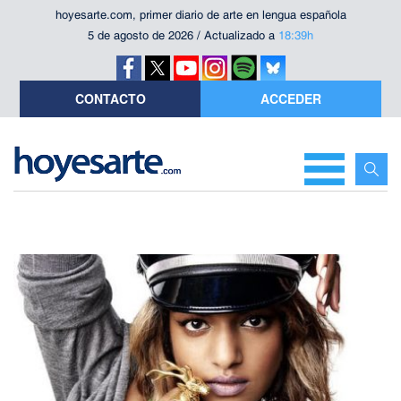
hoyesarte.com, primer diario de arte en lengua española
5 de agosto de 2026 / Actualizado a
18:39h
CONTACTO
ACCEDER